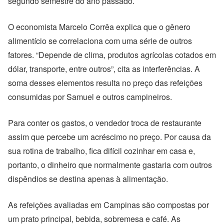
segundo semestre do ano passado.
O economista Marcelo Corrêa explica que o gênero
alimentício se correlaciona com uma série de outros
fatores. “Depende de clima, produtos agrícolas cotados em
dólar, transporte, entre outros”, cita as interferências. A
soma desses elementos resulta no preço das refeições
consumidas por Samuel e outros campineiros.
Para conter os gastos, o vendedor troca de restaurante
assim que percebe um acréscimo no preço. Por causa da
sua rotina de trabalho, fica difícil cozinhar em casa e,
portanto, o dinheiro que normalmente gastaria com outros
dispêndios se destina apenas à alimentação.
As refeições avaliadas em Campinas são compostas por
um prato principal, bebida, sobremesa e café. As