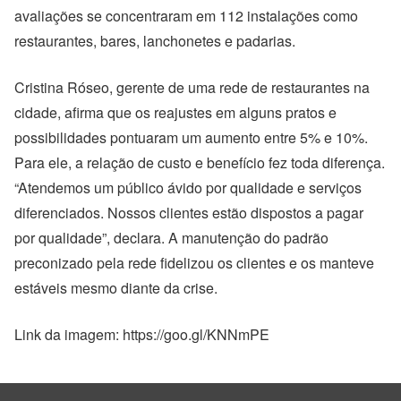
avaliações se concentraram em 112 instalações como
restaurantes, bares, lanchonetes e padarias.
Cristina Róseo, gerente de uma rede de restaurantes na
cidade, afirma que os reajustes em alguns pratos e
possibilidades pontuaram um aumento entre 5% e 10%.
Para ele, a relação de custo e benefício fez toda diferença.
“Atendemos um público ávido por qualidade e serviços
diferenciados. Nossos clientes estão dispostos a pagar
por qualidade”, declara. A manutenção do padrão
preconizado pela rede fidelizou os clientes e os manteve
estáveis mesmo diante da crise.
Link da imagem: https://goo.gl/KNNmPE