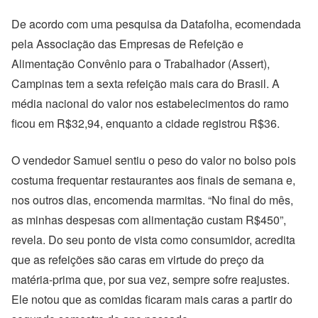
De acordo com uma pesquisa da Datafolha, ecomendada
pela Associação das Empresas de Refeição e
Alimentação Convênio para o Trabalhador (Assert),
Campinas tem a sexta refeição mais cara do Brasil. A
média nacional do valor nos estabelecimentos do ramo
ficou em R$32,94, enquanto a cidade registrou R$36.
O vendedor Samuel sentiu o peso do valor no bolso pois
costuma frequentar restaurantes aos finais de semana e,
nos outros dias, encomenda marmitas. “No final do mês,
as minhas despesas com alimentação custam R$450”,
revela. Do seu ponto de vista como consumidor, acredita
que as refeições são caras em virtude do preço da
matéria-prima que, por sua vez, sempre sofre reajustes.
Ele notou que as comidas ficaram mais caras a partir do