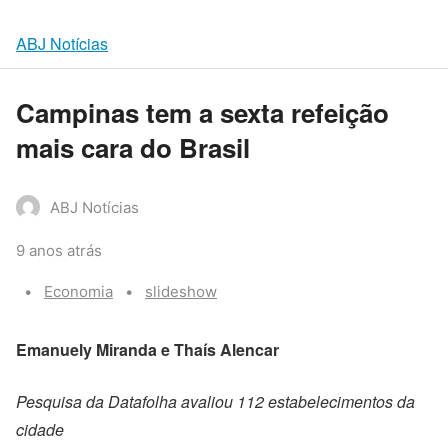
ABJ Notícias
Campinas tem a sexta refeição
mais cara do Brasil
ABJ Notícias
9 anos atrás
Categories:
Tags:
Economia
slideshow
Emanuely Miranda e Thaís Alencar
Pesquisa da Datafolha avaliou 112 estabelecimentos da
cidade