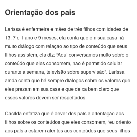
Orientação dos pais
Larissa é enfermeira e mães de três filhos com idades de
13, 7 e 1 ano e 9 meses, ela conta que em sua casa há
muito diálogo com relação ao tipo de conteúdo que seus
filhos assistem, ela diz: “Aqui conversamos muito sobre o
conteúdo que eles consomem, não é permitido celular
durante a semana, televisão sobre supervisão”. Larissa
ainda conta que há sempre diálogos sobre os valores que
eles prezam em sua casa e que deixa bem claro que
esses valores devem ser respeitados.
Cacilda enfatiza que é dever dos pais a orientação aos
filhos sobre os conteúdos que eles consomem, “eu oriento
aos pais a estarem atentos aos conteúdos que seus filhos