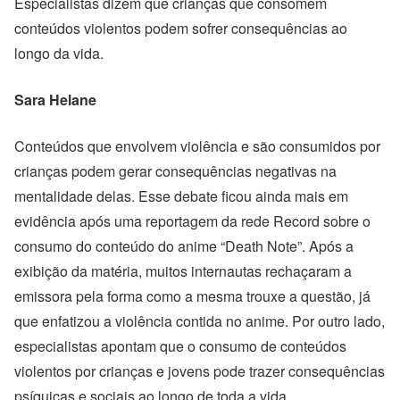
Especialistas dizem que crianças que consomem
conteúdos violentos podem sofrer consequências ao
longo da vida.
Sara Helane
Conteúdos que envolvem violência e são consumidos por
crianças podem gerar consequências negativas na
mentalidade delas. Esse debate ficou ainda mais em
evidência após uma reportagem da rede Record sobre o
consumo do conteúdo do anime “Death Note”. Após a
exibição da matéria, muitos internautas rechaçaram a
emissora pela forma como a mesma trouxe a questão, já
que enfatizou a violência contida no anime. Por outro lado,
especialistas apontam que o consumo de conteúdos
violentos por crianças e jovens pode trazer consequências
psíquicas e sociais ao longo de toda a vida.