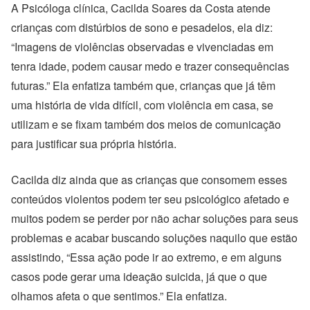
A Psicóloga clínica, Cacilda Soares da Costa atende
crianças com distúrbios de sono e pesadelos, ela diz:
“Imagens de violências observadas e vivenciadas em
tenra idade, podem causar medo e trazer consequências
futuras.” Ela enfatiza também que, crianças que já têm
uma história de vida difícil, com violência em casa, se
utilizam e se fixam também dos meios de comunicação
para justificar sua própria história.
Cacilda diz ainda que as crianças que consomem esses
conteúdos violentos podem ter seu psicológico afetado e
muitos podem se perder por não achar soluções para seus
problemas e acabar buscando soluções naquilo que estão
assistindo, “Essa ação pode ir ao extremo, e em alguns
casos pode gerar uma ideação suicida, já que o que
olhamos afeta o que sentimos.” Ela enfatiza.