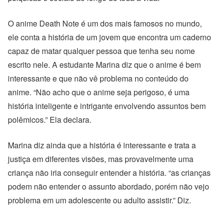
O anime Death Note é um dos mais famosos no mundo,
ele conta a história de um jovem que encontra um caderno
capaz de matar qualquer pessoa que tenha seu nome
escrito nele. A estudante Marina diz que o anime é bem
interessante e que não vê problema no conteúdo do
anime. “Não acho que o anime seja perigoso, é uma
história inteligente e intrigante envolvendo assuntos bem
polêmicos.” Ela declara.
Marina diz ainda que a história é interessante e trata a
justiça em diferentes visões, mas provavelmente uma
criança não iria conseguir entender a história. “as crianças
podem não entender o assunto abordado, porém não vejo
problema em um adolescente ou adulto assistir.” Diz.