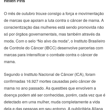
Hellen Piris
O mês de outubro trouxe consigo a força e movimentação
de marcas que apoiam a luta contra o câncer de mama. A
conscientização das mulheres está sendo promovida não
só por órgãos governamentais, mas também através da
moda. Com o selo “No alvo da moda”, o Instituto Brasileiro
de Controle do Câncer (IBCC) desenvolve parcerias com
marcas para intensificar o combate contra o câncer de
mama.
Segundo o Instituto Nacional de Câncer (ICA), foram
confirmadas 16.927 mortes causadas pelo câncer de
mama no ano passado. As questões que envolvem a
doença podem até ser conhecidas, porém, cada vez que é
detectado em uma mulher, muda completamente a vida
dela e das pessoas em seu entorno. A publicitária Allana