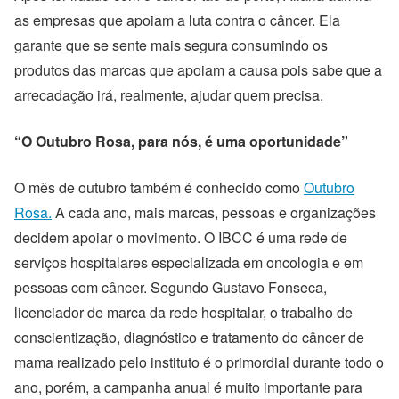
as empresas que apoiam a luta contra o câncer. Ela
garante que se sente mais segura consumindo os
produtos das marcas que apoiam a causa pois sabe que a
arrecadação irá, realmente, ajudar quem precisa.
“
O Outubro Rosa, para nós, é uma oportunidade”
O mês de outubro também é conhecido como
Outubro
Rosa.
A cada ano, mais marcas, pessoas e organizações
decidem apoiar o movimento. O IBCC é uma rede de
serviços hospitalares especializada em oncologia e em
pessoas com câncer. Segundo Gustavo Fonseca,
licenciador de marca da rede hospitalar, o trabalho de
conscientização, diagnóstico e tratamento do câncer de
mama realizado pelo instituto é o primordial durante todo o
ano, porém, a campanha anual é muito importante para