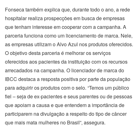
Fonseca também explica que, durante todo o ano, a rede
hospitalar realiza prospecções em busca de empresas
que tenham interesse em cooperar com a campanha. A
parceria funciona como um licenciamento de marca. Nele,
as empresas utilizam o Alvo Azul nos produtos oferecidos.
O objetivo desta parceria é melhorar os serviços
oferecidos aos pacientes da instituição com os recursos
arrecadados na campanha. O licenciador de marca do
IBCC destaca a resposta positiva por parte da população
para adquirir os produtos com o selo. “Temos um público
fiel – seja de ex-pacientes e seus parentes ou de pessoas
que apoiam a causa e que entendem a importância de
participarem na divulgação a respeito do tipo de câncer
que mais mata mulheres no Brasil”, assegura.