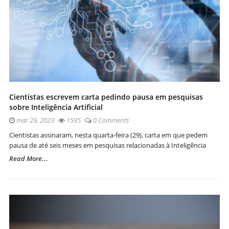
Cientistas escrevem carta pedindo pausa em pesquisas
sobre Inteligência Artificial
mar 29, 2023
1595
0 Comments
Cientistas assinaram, nesta quarta-feira (29), carta em que pedem
pausa de até seis meses em pesquisas relacionadas à Inteligência
Read More...