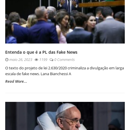
Entenda o que é a PL das Fake News
maio 26, 2023
1199
0 Comments
O texto do projeto de lei 2.630/2020 criminaliza a divulgação em larga
escala de fake news. Lana Bianchessi A
Read More...