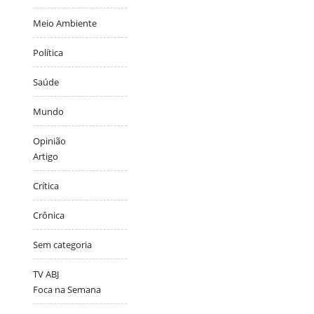
Meio Ambiente
Política
Saúde
Mundo
Opinião
Artigo
Crítica
Crônica
Sem categoria
TV ABJ
Foca na Semana