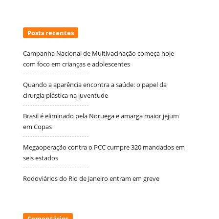
Posts recentes
Campanha Nacional de Multivacinação começa hoje
com foco em crianças e adolescentes
Quando a aparência encontra a saúde: o papel da
cirurgia plástica na juventude
Brasil é eliminado pela Noruega e amarga maior jejum
em Copas
Megaoperação contra o PCC cumpre 320 mandados em
seis estados
Rodoviários do Rio de Janeiro entram em greve
Comentários