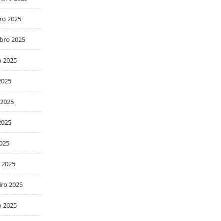
ro 2025
bro 2025
o 2025
2025
 2025
2025
2025
 2025
iro 2025
o 2025