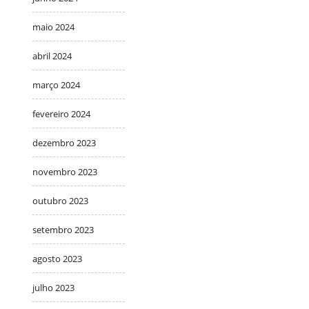
maio 2024
abril 2024
março 2024
fevereiro 2024
dezembro 2023
novembro 2023
outubro 2023
setembro 2023
agosto 2023
julho 2023