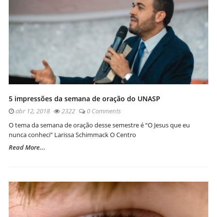
5 impressões da semana de oração do UNASP
abr 12, 2018
2322
0 Comments
O tema da semana de oração desse semestre é “O Jesus que eu
nunca conheci” Larissa Schimmack O Centro
Read More...