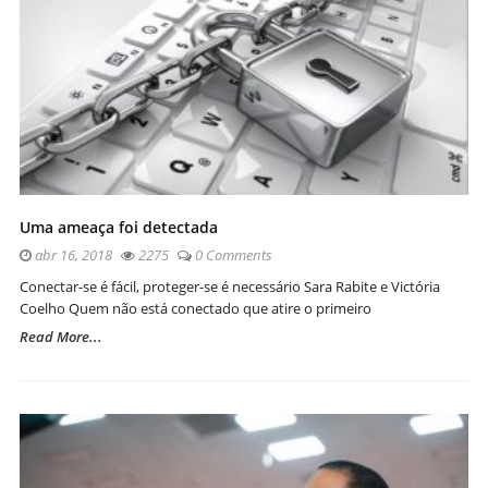
Uma ameaça foi detectada
abr 16, 2018
2275
0 Comments
Conectar-se é fácil, proteger-se é necessário Sara Rabite e Victória
Coelho Quem não está conectado que atire o primeiro
Read More...