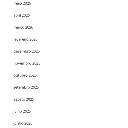
maio 2026
abril 2026
março 2026
fevereiro 2026
dezembro 2025
novembro 2025
outubro 2025
setembro 2025
agosto 2025
julho 2025
junho 2025