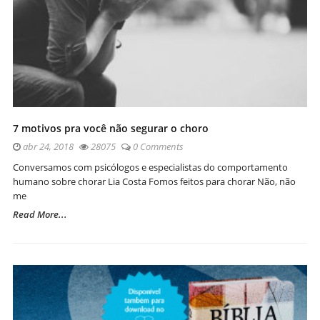
7 motivos pra você não segurar o choro
abr 24, 2018
28075
0 Comments
Conversamos com psicólogos e especialistas do comportamento
humano sobre chorar Lia Costa Fomos feitos para chorar Não, não
me
Read More...