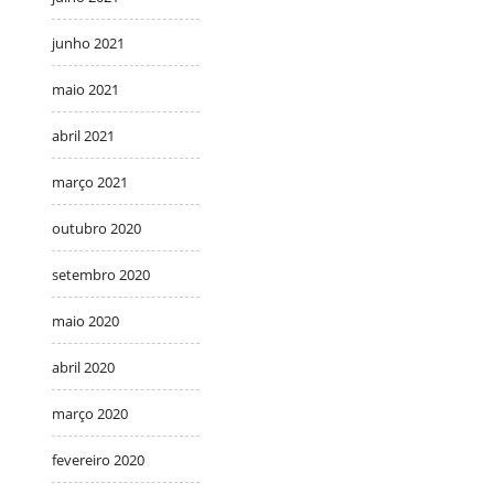
junho 2021
maio 2021
abril 2021
março 2021
outubro 2020
setembro 2020
maio 2020
abril 2020
março 2020
fevereiro 2020