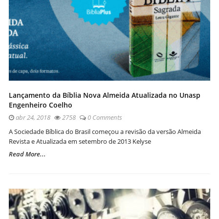
Lançamento da Bíblia Nova Almeida Atualizada no Unasp
Engenheiro Coelho
abr 24, 2018
2758
0 Comments
A Sociedade Bíblica do Brasil começou a revisão da versão Almeida
Revista e Atualizada em setembro de 2013 Kelyse
Read More...