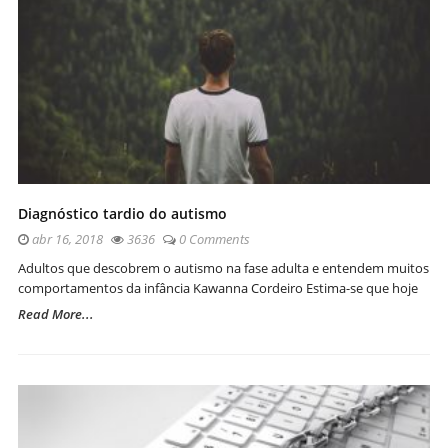
Diagnóstico tardio do autismo
abr 16, 2018
3636
0 Comments
Adultos que descobrem o autismo na fase adulta e entendem muitos
comportamentos da infância Kawanna Cordeiro Estima-se que hoje
Read More...