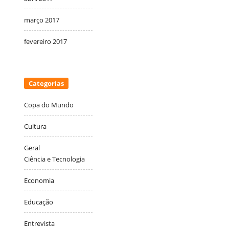
março 2017
fevereiro 2017
Categorias
Copa do Mundo
Cultura
Geral
Ciência e Tecnologia
Economia
Educação
Entrevista