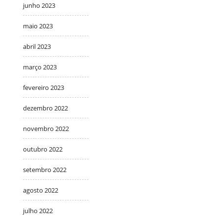
junho 2023
maio 2023
abril 2023
março 2023
fevereiro 2023
dezembro 2022
novembro 2022
outubro 2022
setembro 2022
agosto 2022
julho 2022