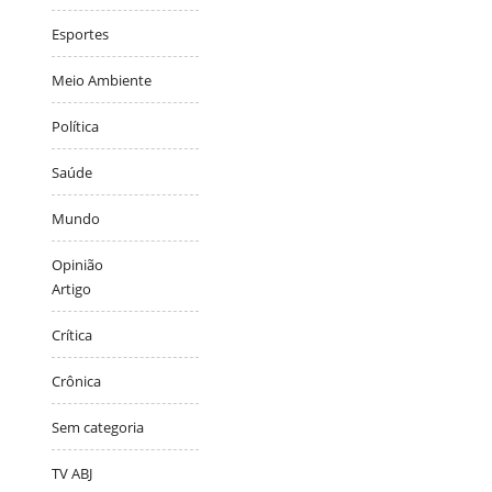
Esportes
Meio Ambiente
Política
Saúde
Mundo
Opinião
Artigo
Crítica
Crônica
Sem categoria
TV ABJ