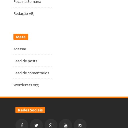
Foca na Semana
Redação ABJ
Meta
Acessar
Feed de posts
Feed de comentários
WordPress.org
Redes Sociais