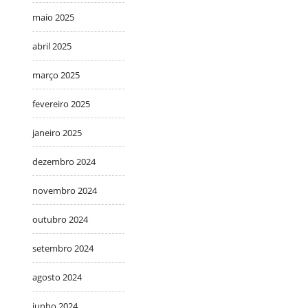
maio 2025
abril 2025
março 2025
fevereiro 2025
janeiro 2025
dezembro 2024
novembro 2024
outubro 2024
setembro 2024
agosto 2024
junho 2024