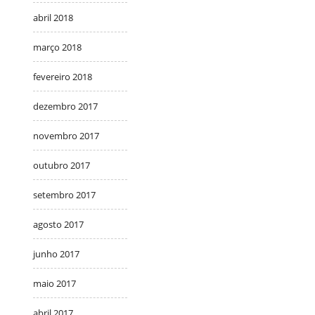
abril 2018
março 2018
fevereiro 2018
dezembro 2017
novembro 2017
outubro 2017
setembro 2017
agosto 2017
junho 2017
maio 2017
abril 2017