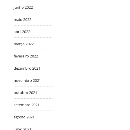
junho 2022
maio 2022
abril 2022
março 2022
fevereiro 2022
dezembro 2021
novembro 2021
outubro 2021
setembro 2021
agosto 2021
julho 2021