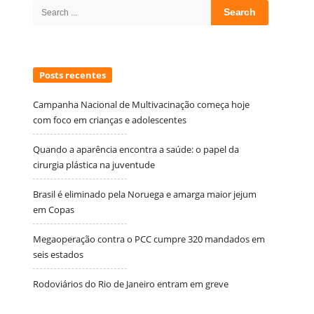
Search
for:
Posts recentes
Campanha Nacional de Multivacinação começa hoje
com foco em crianças e adolescentes
Quando a aparência encontra a saúde: o papel da
cirurgia plástica na juventude
Brasil é eliminado pela Noruega e amarga maior jejum
em Copas
Megaoperação contra o PCC cumpre 320 mandados em
seis estados
Rodoviários do Rio de Janeiro entram em greve