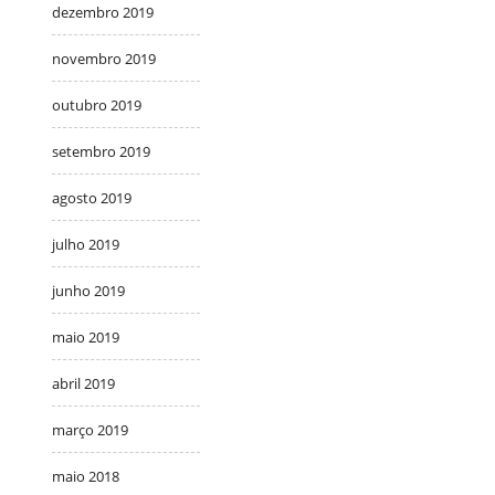
dezembro 2019
novembro 2019
outubro 2019
setembro 2019
agosto 2019
julho 2019
junho 2019
maio 2019
abril 2019
março 2019
maio 2018