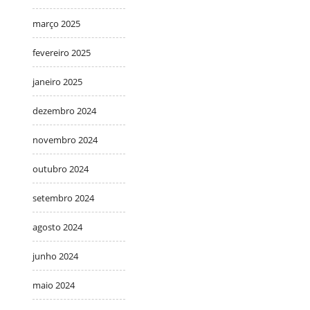
março 2025
fevereiro 2025
janeiro 2025
dezembro 2024
novembro 2024
outubro 2024
setembro 2024
agosto 2024
junho 2024
maio 2024