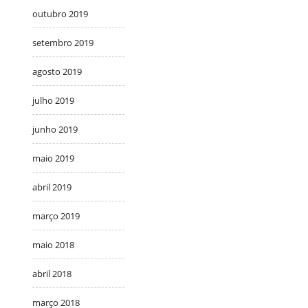
outubro 2019
setembro 2019
agosto 2019
julho 2019
junho 2019
maio 2019
abril 2019
março 2019
maio 2018
abril 2018
março 2018