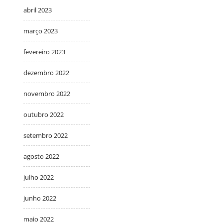
abril 2023
março 2023
fevereiro 2023
dezembro 2022
novembro 2022
outubro 2022
setembro 2022
agosto 2022
julho 2022
junho 2022
maio 2022