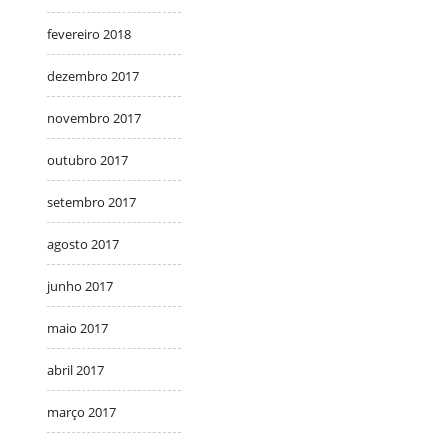
fevereiro 2018
dezembro 2017
novembro 2017
outubro 2017
setembro 2017
agosto 2017
junho 2017
maio 2017
abril 2017
março 2017