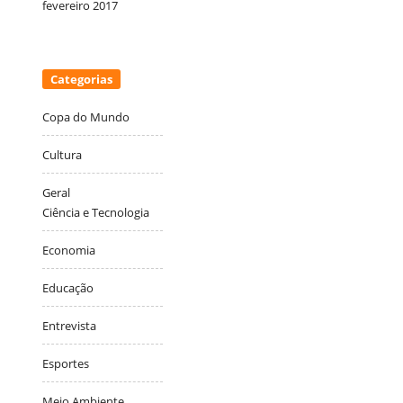
fevereiro 2017
Categorias
Copa do Mundo
Cultura
Geral
Ciência e Tecnologia
Economia
Educação
Entrevista
Esportes
Meio Ambiente