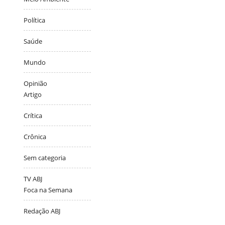
Política
Saúde
Mundo
Opinião
Artigo
Crítica
Crônica
Sem categoria
TV ABJ
Foca na Semana
Redação ABJ