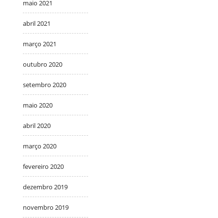
maio 2021
abril 2021
março 2021
outubro 2020
setembro 2020
maio 2020
abril 2020
março 2020
fevereiro 2020
dezembro 2019
novembro 2019