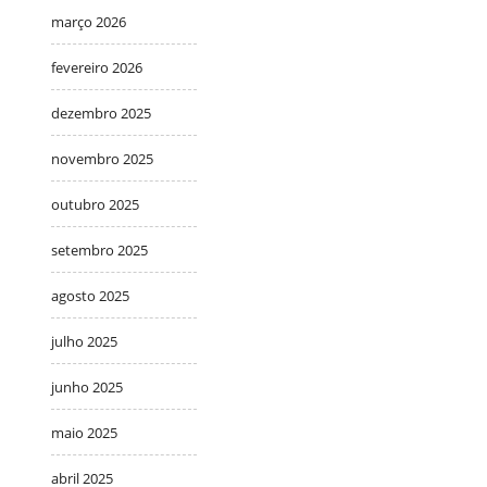
março 2026
fevereiro 2026
dezembro 2025
novembro 2025
outubro 2025
setembro 2025
agosto 2025
julho 2025
junho 2025
maio 2025
abril 2025