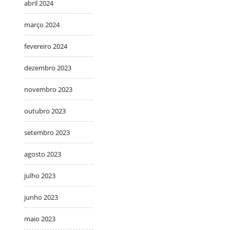
abril 2024
março 2024
fevereiro 2024
dezembro 2023
novembro 2023
outubro 2023
setembro 2023
agosto 2023
julho 2023
junho 2023
maio 2023