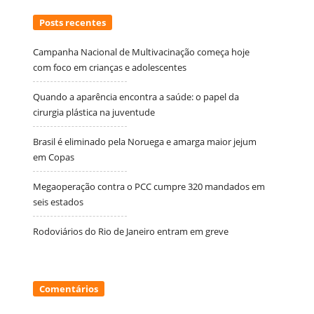
Posts recentes
Campanha Nacional de Multivacinação começa hoje
com foco em crianças e adolescentes
Quando a aparência encontra a saúde: o papel da
cirurgia plástica na juventude
Brasil é eliminado pela Noruega e amarga maior jejum
em Copas
Megaoperação contra o PCC cumpre 320 mandados em
seis estados
Rodoviários do Rio de Janeiro entram em greve
Comentários