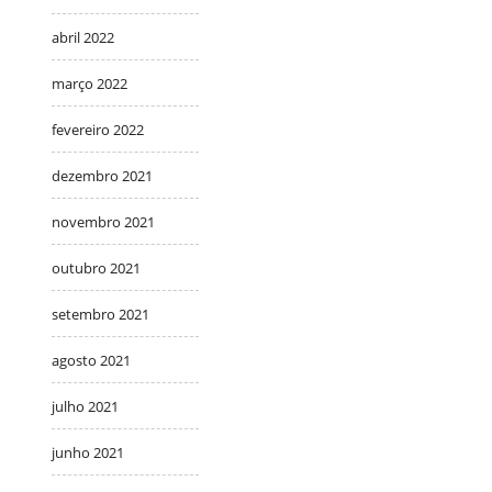
abril 2022
março 2022
fevereiro 2022
dezembro 2021
novembro 2021
outubro 2021
setembro 2021
agosto 2021
julho 2021
junho 2021