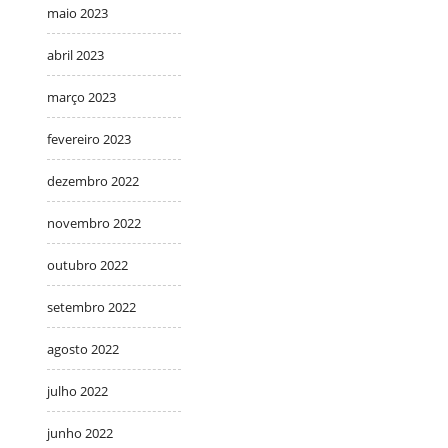
maio 2023
abril 2023
março 2023
fevereiro 2023
dezembro 2022
novembro 2022
outubro 2022
setembro 2022
agosto 2022
julho 2022
junho 2022