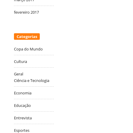
fevereiro 2017
Categorias
Copa do Mundo
Cultura
Geral
Ciência e Tecnologia
Economia
Educação
Entrevista
Esportes