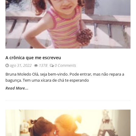
A crônica que me escreveu
ago 31, 2022
1378
0 Comments
Bruna Moledo Olá, seja bem-vindo. Pode entrar, mas não repara a
bagunça. Tem uma xícara de chá te esperando
Read More...