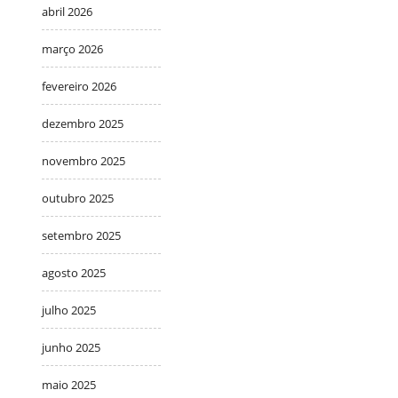
abril 2026
março 2026
fevereiro 2026
dezembro 2025
novembro 2025
outubro 2025
setembro 2025
agosto 2025
julho 2025
junho 2025
maio 2025