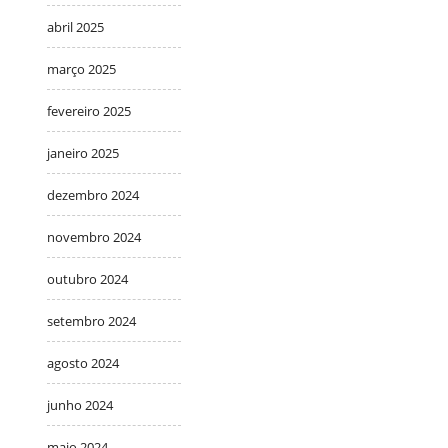
abril 2025
março 2025
fevereiro 2025
janeiro 2025
dezembro 2024
novembro 2024
outubro 2024
setembro 2024
agosto 2024
junho 2024
maio 2024