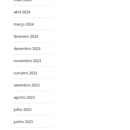
abril 2024
março 2024
fevereiro 2024
dezembro 2023
novembro 2023
outubro 2023
setembro 2023
agosto 2023
julho 2023
junho 2023