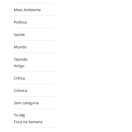
Meio Ambiente
Política
Saúde
Mundo
Opinião
Artigo
Crítica
Crônica
Sem categoria
TV ABJ
Foca na Semana