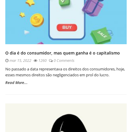
O dia é do consumidor, mas quem ganha é o capitalismo
mar 15, 2022
1260
0 Comments
No passado a data representava os direitos dos consumidores, hoje,
esses mesmos direitos são negligenciados em prol do lucro.
Read More...