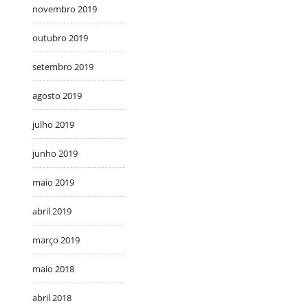
novembro 2019
outubro 2019
setembro 2019
agosto 2019
julho 2019
junho 2019
maio 2019
abril 2019
março 2019
maio 2018
abril 2018