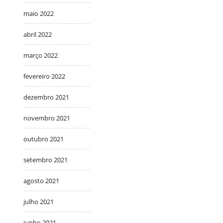
maio 2022
abril 2022
março 2022
fevereiro 2022
dezembro 2021
novembro 2021
outubro 2021
setembro 2021
agosto 2021
julho 2021
junho 2021