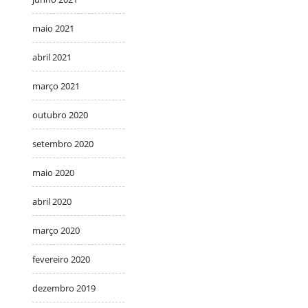
maio 2021
abril 2021
março 2021
outubro 2020
setembro 2020
maio 2020
abril 2020
março 2020
fevereiro 2020
dezembro 2019