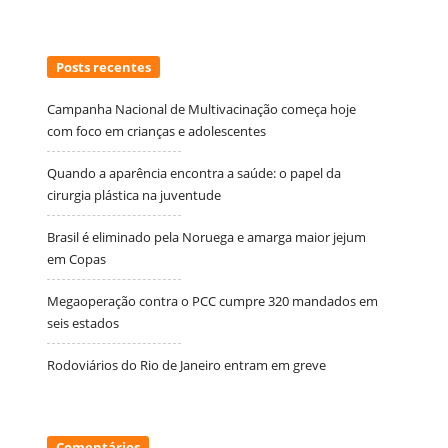
Posts recentes
Campanha Nacional de Multivacinação começa hoje
com foco em crianças e adolescentes
Quando a aparência encontra a saúde: o papel da
cirurgia plástica na juventude
Brasil é eliminado pela Noruega e amarga maior jejum
em Copas
Megaoperação contra o PCC cumpre 320 mandados em
seis estados
Rodoviários do Rio de Janeiro entram em greve
Comentários