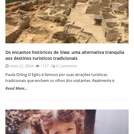
Os encantos históricos de Siwa: uma alternativa tranquila
aos destinos turísticos tradicionais
maio 22, 2024
1121
0 Comments
Paula Orling O Egito é famoso por suas atrações turísticas
tradicionais que enchem os olhos dos visitantes. Realmente é
Read More...