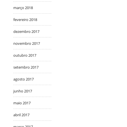
março 2018
fevereiro 2018
dezembro 2017
novembro 2017
outubro 2017
setembro 2017
agosto 2017
junho 2017
maio 2017
abril 2017
março 2017