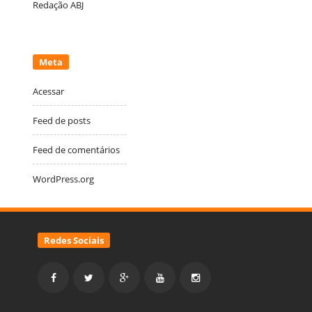
Redação ABJ
Meta
Acessar
Feed de posts
Feed de comentários
WordPress.org
Redes Sociais