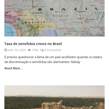
Taxa de xenofobia cresce no Brasil
mar 10, 2026
1590
0 Comments
É preciso questionar a fama de um país acolhedor quando os dados
de discriminação e xenofobia são alarmantes. Nátaly
Read More...