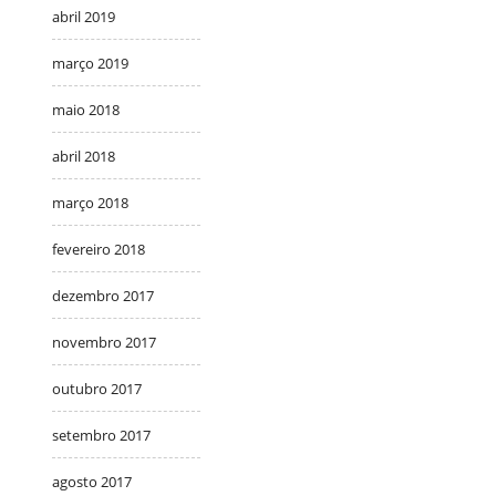
abril 2019
março 2019
maio 2018
abril 2018
março 2018
fevereiro 2018
dezembro 2017
novembro 2017
outubro 2017
setembro 2017
agosto 2017