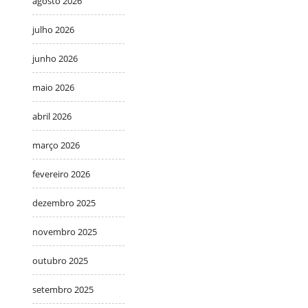
agosto 2026
julho 2026
junho 2026
maio 2026
abril 2026
março 2026
fevereiro 2026
dezembro 2025
novembro 2025
outubro 2025
setembro 2025