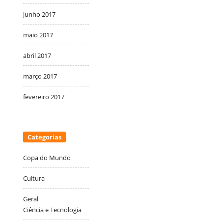
junho 2017
maio 2017
abril 2017
março 2017
fevereiro 2017
Categorias
Copa do Mundo
Cultura
Geral
Ciência e Tecnologia