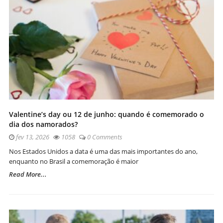
Valentine’s day ou 12 de junho: quando é comemorado o
dia dos namorados?
fev 13, 2026
1058
0 Comments
Nos Estados Unidos a data é uma das mais importantes do ano,
enquanto no Brasil a comemoração é maior
Read More...