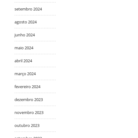
setembro 2024
agosto 2024
junho 2024
maio 2024
abril 2024
março 2024
fevereiro 2024
dezembro 2023
novembro 2023
outubro 2023