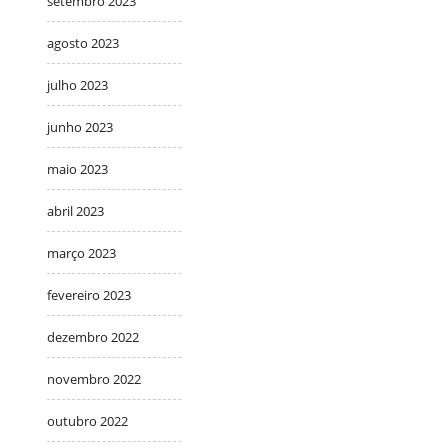
setembro 2023
agosto 2023
julho 2023
junho 2023
maio 2023
abril 2023
março 2023
fevereiro 2023
dezembro 2022
novembro 2022
outubro 2022