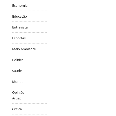
Economia
Educação
Entrevista
Esportes
Meio Ambiente
Política
Saúde
Mundo
Opinião
Artigo
Crítica