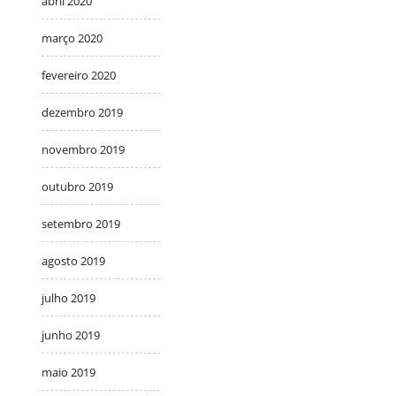
abril 2020
março 2020
fevereiro 2020
dezembro 2019
novembro 2019
outubro 2019
setembro 2019
agosto 2019
julho 2019
junho 2019
maio 2019