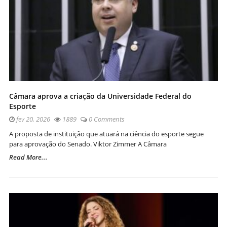
Câmara aprova a criação da Universidade Federal do
Esporte
fev 20, 2026
1889
0 Comments
A proposta de instituição que atuará na ciência do esporte segue
para aprovação do Senado. Viktor Zimmer A Câmara
Read More...