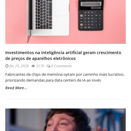
Investimentos na inteligência artificial geram crescimento
de preços de aparelhos eletrônicos
fev 25, 2026
3170
0 Comments
Fabricantes de chips de memória optam por caminho mais lucrativo,
priorizando demandas para data centers de IA ao invés
Read More...