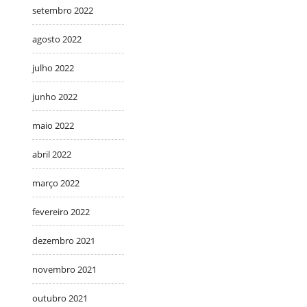
setembro 2022
agosto 2022
julho 2022
junho 2022
maio 2022
abril 2022
março 2022
fevereiro 2022
dezembro 2021
novembro 2021
outubro 2021