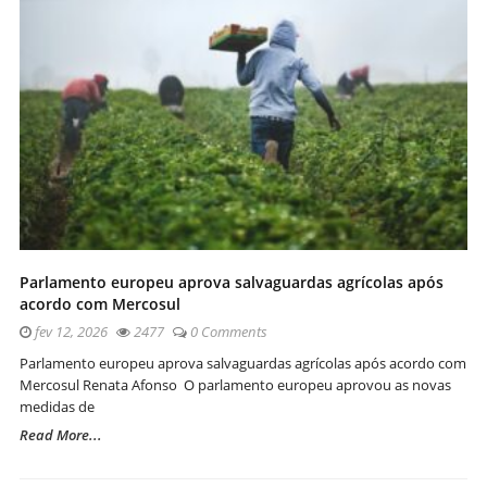
Parlamento europeu aprova salvaguardas agrícolas após
acordo com Mercosul
fev 12, 2026
2477
0 Comments
Parlamento europeu aprova salvaguardas agrícolas após acordo com
Mercosul Renata Afonso O parlamento europeu aprovou as novas
medidas de
Read More...