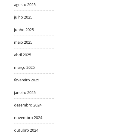
agosto 2025
julho 2025
junho 2025
maio 2025
abril 2025
março 2025
fevereiro 2025
janeiro 2025
dezembro 2024
novembro 2024
outubro 2024