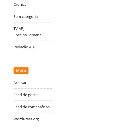
Crônica
Sem categoria
TV ABJ
Foca na Semana
Redação ABJ
Meta
Acessar
Feed de posts
Feed de comentários
WordPress.org