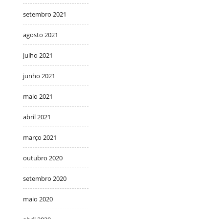
setembro 2021
agosto 2021
julho 2021
junho 2021
maio 2021
abril 2021
março 2021
outubro 2020
setembro 2020
maio 2020