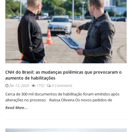
CNH do Brasil: as mudanças polêmicas que provocaram o
aumento de habilitações
fev 13, 2026
1752
0 Comments
Cerca de 300 mil documentos de habilitação foram emitidos após
alterações no processo. Raíssa Oliveira Os novos pedidos de
Read More...