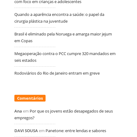
com foco em crianças e adolescentes
Quando a aparência encontra a saúde: o papel da
cirurgia plástica na juventude
Brasil é eliminado pela Noruega e amarga maior jejum
em Copas
Megaoperação contra o PCC cumpre 320 mandados em
seis estados
Rodoviários do Rio de Janeiro entram em greve
Comentários
Ana
em
Por que os jovens estão desapegados de seus
empregos?
DAVI SOUSA
em
Panetone: entre lendas e sabores