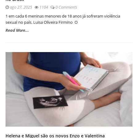
ago 27, 2025
1104
0 Comments
1 em cada 6 meninas menores de 18 anos já sofreram violência
sexual no país. Luisa Oliveira Firmino O
Read More...
Helena e Miguel são os novos Enzo e Valentina