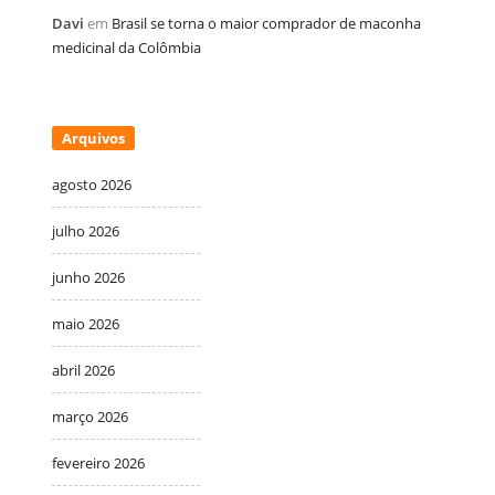
Davi
em
Brasil se torna o maior comprador de maconha
medicinal da Colômbia
Arquivos
agosto 2026
julho 2026
junho 2026
maio 2026
abril 2026
março 2026
fevereiro 2026