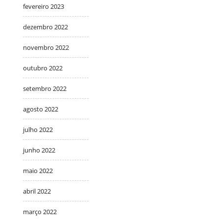
fevereiro 2023
dezembro 2022
novembro 2022
outubro 2022
setembro 2022
agosto 2022
julho 2022
junho 2022
maio 2022
abril 2022
março 2022