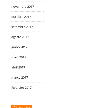
novembro 2017
outubro 2017
setembro 2017
agosto 2017
junho 2017
maio 2017
abril 2017
março 2017
fevereiro 2017
Categorias