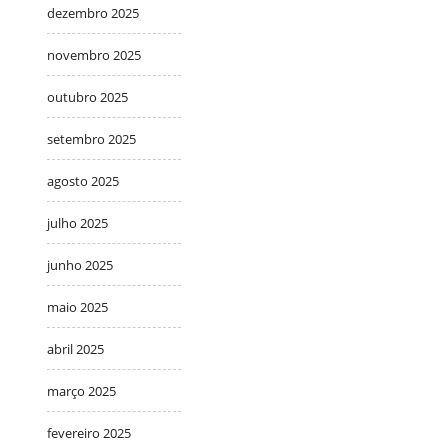
dezembro 2025
novembro 2025
outubro 2025
setembro 2025
agosto 2025
julho 2025
junho 2025
maio 2025
abril 2025
março 2025
fevereiro 2025