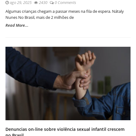
ago 29, 2025
2430
0 Comments
Algumas crianças chegam a passar meses na fila de espera. Nátaly
Nunes No Brasil, mais de 2 milhões de
Read More...
Denuncias on-line sobre violência sexual infantil crescem
no Brasil