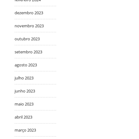
dezembro 2023
novembro 2023
outubro 2023
setembro 2023
agosto 2023
julho 2023
junho 2023
maio 2023
abril 2023
março 2023