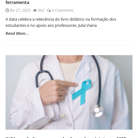
ferramenta
fev 27, 2025
962
0 Comments
A data celebra a relevância do livro didático na formação dos
estudantes e no apoio aos professores. Julia Viana
Read More...