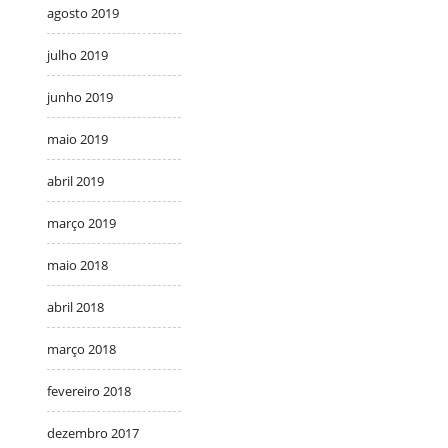
agosto 2019
julho 2019
junho 2019
maio 2019
abril 2019
março 2019
maio 2018
abril 2018
março 2018
fevereiro 2018
dezembro 2017