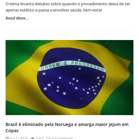
O tema levanta debates sobre quando o procedimento deixa de ser
apenas estético e passa a envolver saúde, bem-estar
Read More...
Brasil é eliminado pela Noruega e amarga maior jejum em
Copas
jul 7, 2026
1241
0 Comments