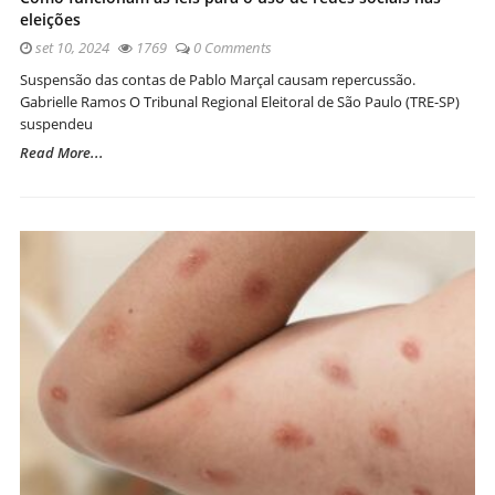
eleições
set 10, 2024
1769
0 Comments
Suspensão das contas de Pablo Marçal causam repercussão.
Gabrielle Ramos O Tribunal Regional Eleitoral de São Paulo (TRE-SP)
suspendeu
Read More...