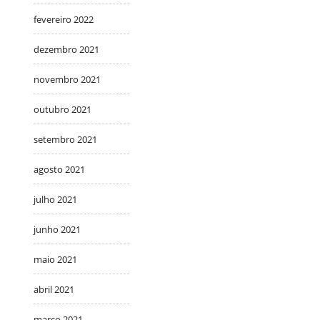
fevereiro 2022
dezembro 2021
novembro 2021
outubro 2021
setembro 2021
agosto 2021
julho 2021
junho 2021
maio 2021
abril 2021
março 2021