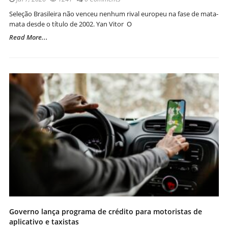
Seleção Brasileira não venceu nenhum rival europeu na fase de mata-
mata desde o título de 2002. Yan Vitor O
Read More...
Governo lança programa de crédito para motoristas de
aplicativo e taxistas