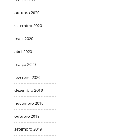
outubro 2020
setembro 2020
maio 2020
abril 2020
março 2020
fevereiro 2020
dezembro 2019
novembro 2019
outubro 2019
setembro 2019