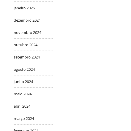
janeiro 2025
dezembro 2024
novembro 2024
outubro 2024
setembro 2024
agosto 2024
junho 2024
maio 2024
abril 2024
março 2024
fevereiro 2024