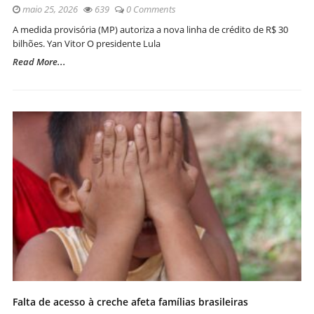
maio 25, 2026
639
0 Comments
A medida provisória (MP) autoriza a nova linha de crédito de R$ 30
bilhões. Yan Vitor O presidente Lula
Read More...
Falta de acesso à creche afeta famílias brasileiras