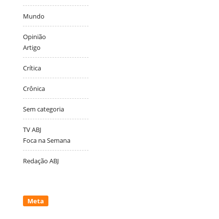
Mundo
Opinião
Artigo
Crítica
Crônica
Sem categoria
TV ABJ
Foca na Semana
Redação ABJ
Meta