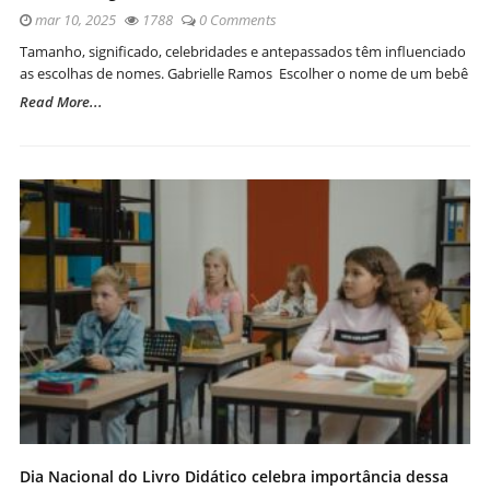
mar 10, 2025
1788
0 Comments
Tamanho, significado, celebridades e antepassados têm influenciado
as escolhas de nomes. Gabrielle Ramos Escolher o nome de um bebê
Read More...
Dia Nacional do Livro Didático celebra importância dessa