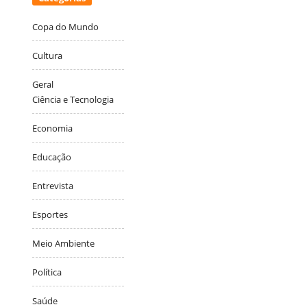
Copa do Mundo
Cultura
Geral
Ciência e Tecnologia
Economia
Educação
Entrevista
Esportes
Meio Ambiente
Política
Saúde