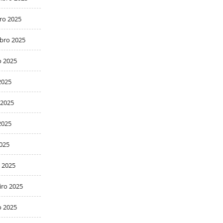
ro 2025
bro 2025
o 2025
2025
 2025
2025
2025
 2025
iro 2025
o 2025