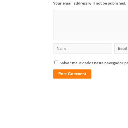
Your email address will not be published.
Salvar meus dados neste navegador pa