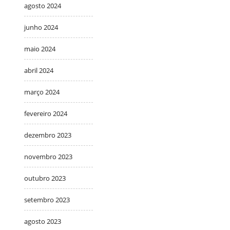
agosto 2024
junho 2024
maio 2024
abril 2024
março 2024
fevereiro 2024
dezembro 2023
novembro 2023
outubro 2023
setembro 2023
agosto 2023