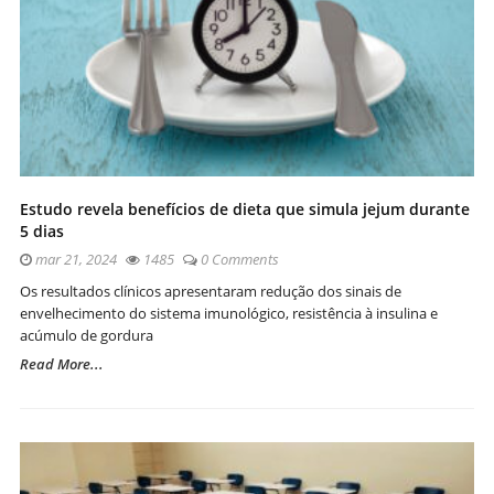
Estudo revela benefícios de dieta que simula jejum durante
5 dias
mar 21, 2024
1485
0 Comments
Os resultados clínicos apresentaram redução dos sinais de
envelhecimento do sistema imunológico, resistência à insulina e
acúmulo de gordura
Read More...