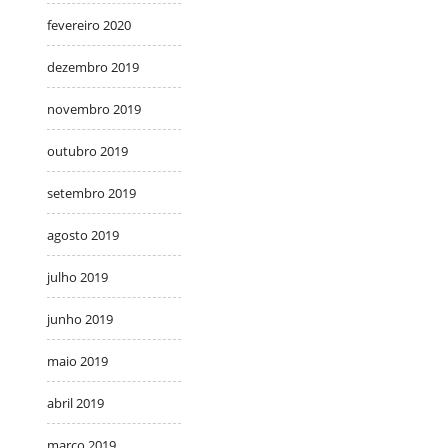
fevereiro 2020
dezembro 2019
novembro 2019
outubro 2019
setembro 2019
agosto 2019
julho 2019
junho 2019
maio 2019
abril 2019
março 2019