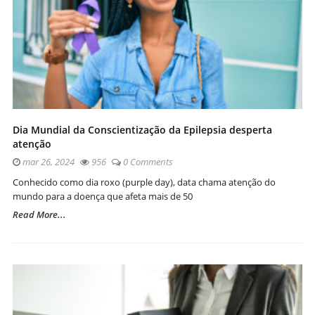
Dia Mundial da Conscientização da Epilepsia desperta
atenção
mar 26, 2024
956
0 Comments
Conhecido como dia roxo (purple day), data chama atenção do
mundo para a doença que afeta mais de 50
Read More...