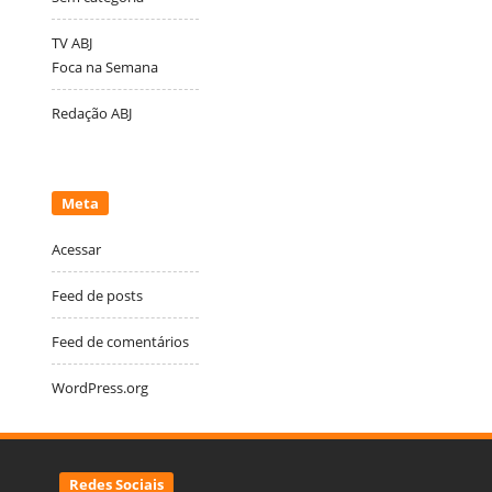
TV ABJ
Foca na Semana
Redação ABJ
Meta
Acessar
Feed de posts
Feed de comentários
WordPress.org
Redes Sociais