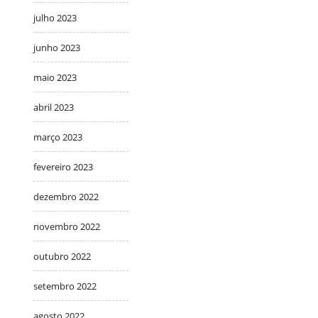
julho 2023
junho 2023
maio 2023
abril 2023
março 2023
fevereiro 2023
dezembro 2022
novembro 2022
outubro 2022
setembro 2022
agosto 2022