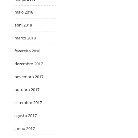
maio 2018
abril 2018
março 2018
fevereiro 2018
dezembro 2017
novembro 2017
outubro 2017
setembro 2017
agosto 2017
junho 2017