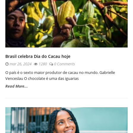
Brasil celebra Dia do Cacau hoje
mar 26, 2024
1280
0 Comments
O país é o sexto maior produtor de cacau no mundo. Gabrielle
Venceslau O chocolate é uma das iguarias
Read More...