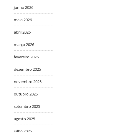
junho 2026
maio 2026
abril 2026
março 2026
fevereiro 2026
dezembro 2025
novembro 2025
outubro 2025
setembro 2025
agosto 2025
julho 2025