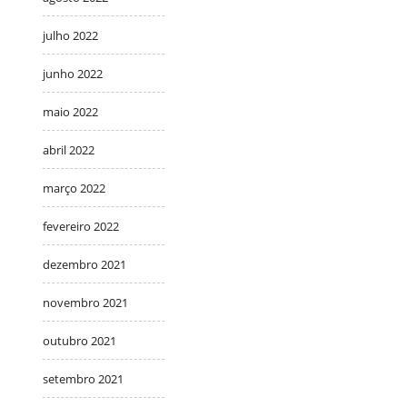
julho 2022
junho 2022
maio 2022
abril 2022
março 2022
fevereiro 2022
dezembro 2021
novembro 2021
outubro 2021
setembro 2021