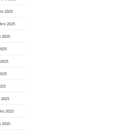
ro 2025
bro 2025
o 2025
2025
 2025
2025
2025
 2025
iro 2025
o 2025