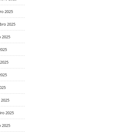
ro 2025
bro 2025
o 2025
2025
 2025
2025
2025
 2025
iro 2025
o 2025