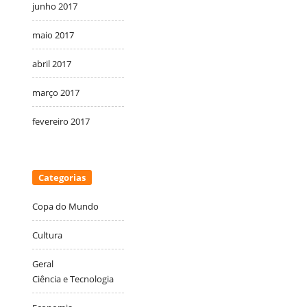
junho 2017
maio 2017
abril 2017
março 2017
fevereiro 2017
Categorias
Copa do Mundo
Cultura
Geral
Ciência e Tecnologia