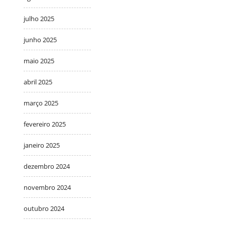
julho 2025
junho 2025
maio 2025
abril 2025
março 2025
fevereiro 2025
janeiro 2025
dezembro 2024
novembro 2024
outubro 2024