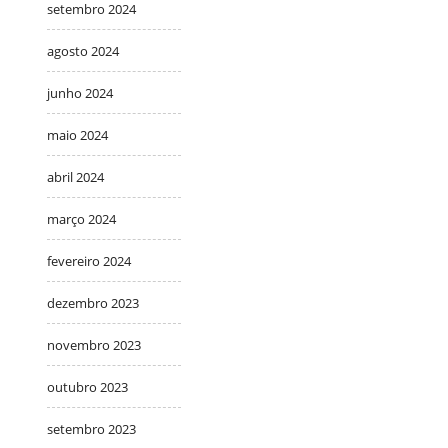
setembro 2024
agosto 2024
junho 2024
maio 2024
abril 2024
março 2024
fevereiro 2024
dezembro 2023
novembro 2023
outubro 2023
setembro 2023