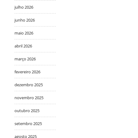
julho 2026
junho 2026
maio 2026
abril 2026
março 2026
fevereiro 2026
dezembro 2025
novembro 2025
outubro 2025
setembro 2025
agosto 2025