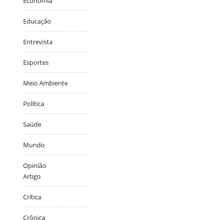
Economia
Educação
Entrevista
Esportes
Meio Ambiente
Política
Saúde
Mundo
Opinião
Artigo
Crítica
Crônica