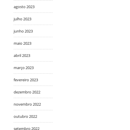
agosto 2023
julho 2023
junho 2023
maio 2023
abril 2023
março 2023
fevereiro 2023
dezembro 2022
novembro 2022
outubro 2022
setembro 2022