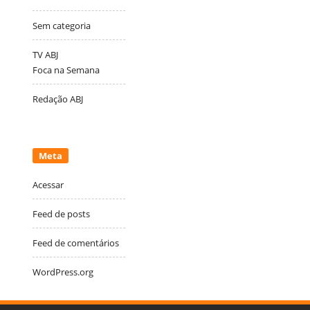
Sem categoria
TV ABJ
Foca na Semana
Redação ABJ
Meta
Acessar
Feed de posts
Feed de comentários
WordPress.org