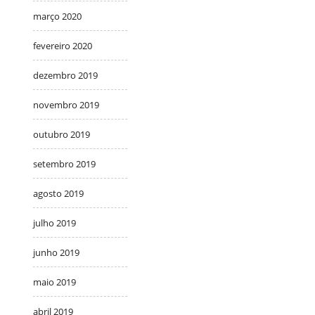
março 2020
fevereiro 2020
dezembro 2019
novembro 2019
outubro 2019
setembro 2019
agosto 2019
julho 2019
junho 2019
maio 2019
abril 2019