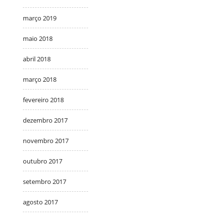
março 2019
maio 2018
abril 2018
março 2018
fevereiro 2018
dezembro 2017
novembro 2017
outubro 2017
setembro 2017
agosto 2017