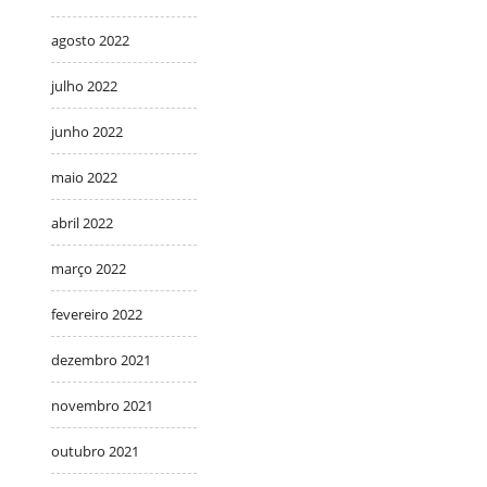
agosto 2022
julho 2022
junho 2022
maio 2022
abril 2022
março 2022
fevereiro 2022
dezembro 2021
novembro 2021
outubro 2021