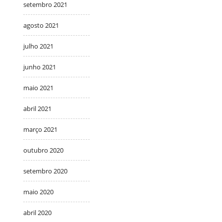
setembro 2021
agosto 2021
julho 2021
junho 2021
maio 2021
abril 2021
março 2021
outubro 2020
setembro 2020
maio 2020
abril 2020