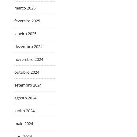
março 2025
fevereiro 2025
janeiro 2025
dezembro 2024
novembro 2024
outubro 2024
setembro 2024
agosto 2024
junho 2024
maio 2024
abril 2024