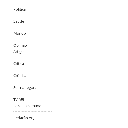
Política
Saúde
Mundo
Opinião
Artigo
Crítica
Crônica
Sem categoria
TV ABJ
Foca na Semana
Redação ABJ