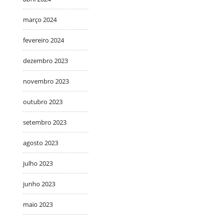
março 2024
fevereiro 2024
dezembro 2023
novembro 2023
outubro 2023
setembro 2023
agosto 2023
julho 2023
junho 2023
maio 2023