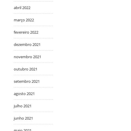
abril 2022
março 2022
fevereiro 2022
dezembro 2021
novembro 2021
outubro 2021
setembro 2021
agosto 2021
julho 2021
junho 2021
maio 2021