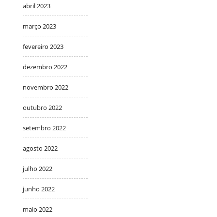
abril 2023
março 2023
fevereiro 2023
dezembro 2022
novembro 2022
outubro 2022
setembro 2022
agosto 2022
julho 2022
junho 2022
maio 2022