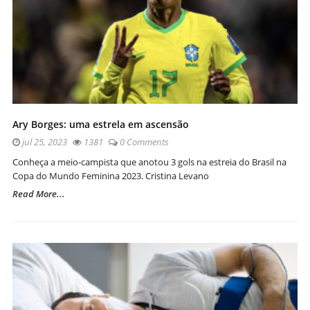
Ary Borges: uma estrela em ascensão
jul 25, 2023
1381
0 Comments
Conheça a meio-campista que anotou 3 gols na estreia do Brasil na
Copa do Mundo Feminina 2023. Cristina Levano
Read More...