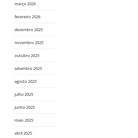
março 2026
fevereiro 2026
dezembro 2025
novembro 2025
outubro 2025
setembro 2025
agosto 2025
julho 2025
junho 2025
maio 2025
abril 2025