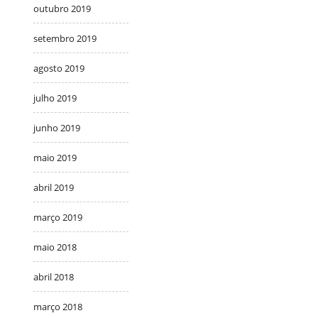
outubro 2019
setembro 2019
agosto 2019
julho 2019
junho 2019
maio 2019
abril 2019
março 2019
maio 2018
abril 2018
março 2018