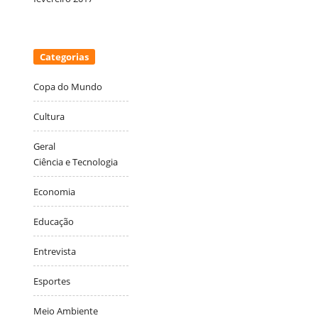
Categorias
Copa do Mundo
Cultura
Geral
Ciência e Tecnologia
Economia
Educação
Entrevista
Esportes
Meio Ambiente