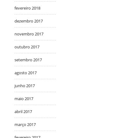
fevereiro 2018
dezembro 2017
novembro 2017
outubro 2017
setembro 2017
agosto 2017
junho 2017
maio 2017
abril 2017
março 2017
fevereiro 2017