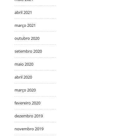
abril 2021
março 2021
outubro 2020
setembro 2020
maio 2020
abril 2020
março 2020
fevereiro 2020
dezembro 2019
novembro 2019