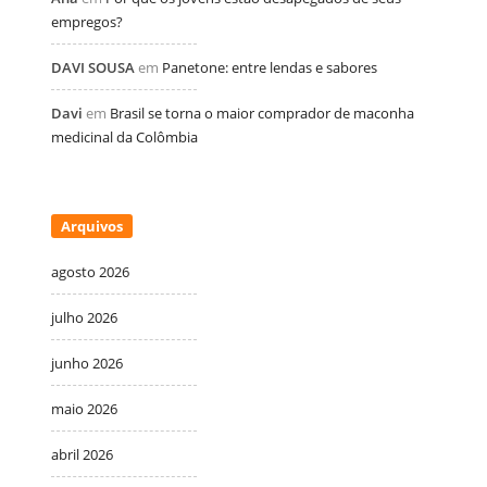
empregos?
DAVI SOUSA
em
Panetone: entre lendas e sabores
Davi
em
Brasil se torna o maior comprador de maconha
medicinal da Colômbia
Arquivos
agosto 2026
julho 2026
junho 2026
maio 2026
abril 2026