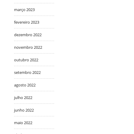
março 2023
fevereiro 2023
dezembro 2022
novembro 2022
outubro 2022
setembro 2022
agosto 2022
julho 2022
junho 2022
maio 2022