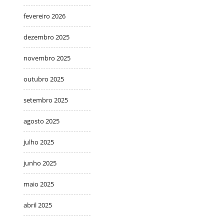
fevereiro 2026
dezembro 2025
novembro 2025
outubro 2025
setembro 2025
agosto 2025
julho 2025
junho 2025
maio 2025
abril 2025