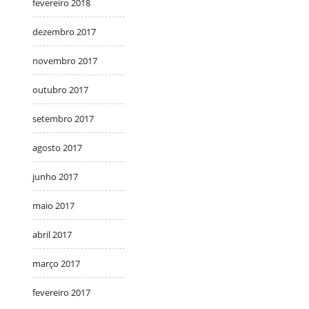
fevereiro 2018
dezembro 2017
novembro 2017
outubro 2017
setembro 2017
agosto 2017
junho 2017
maio 2017
abril 2017
março 2017
fevereiro 2017