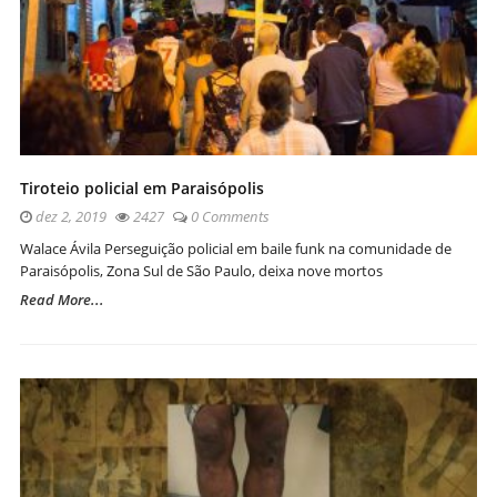
Tiroteio policial em Paraisópolis
dez 2, 2019
2427
0 Comments
Walace Ávila Perseguição policial em baile funk na comunidade de
Paraisópolis, Zona Sul de São Paulo, deixa nove mortos
Read More...