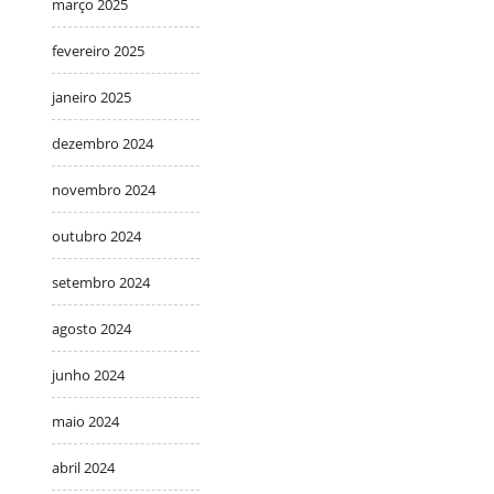
março 2025
fevereiro 2025
janeiro 2025
dezembro 2024
novembro 2024
outubro 2024
setembro 2024
agosto 2024
junho 2024
maio 2024
abril 2024