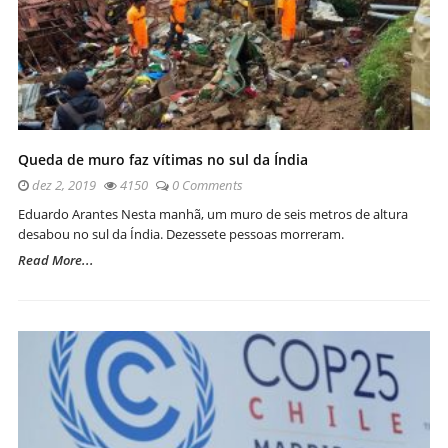
Queda de muro faz vítimas no sul da Índia
dez 2, 2019
4150
0 Comments
Eduardo Arantes Nesta manhã, um muro de seis metros de altura
desabou no sul da Índia. Dezessete pessoas morreram.
Read More...