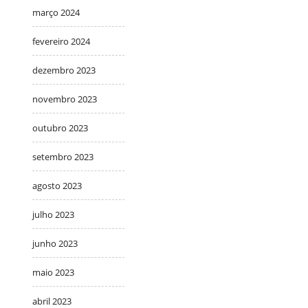
março 2024
fevereiro 2024
dezembro 2023
novembro 2023
outubro 2023
setembro 2023
agosto 2023
julho 2023
junho 2023
maio 2023
abril 2023