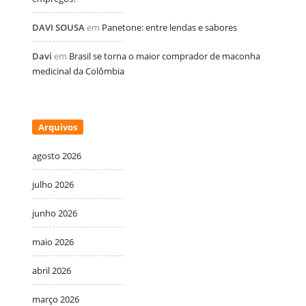
DAVI SOUSA
em
Panetone: entre lendas e sabores
Davi
em
Brasil se torna o maior comprador de maconha
medicinal da Colômbia
Arquivos
agosto 2026
julho 2026
junho 2026
maio 2026
abril 2026
março 2026