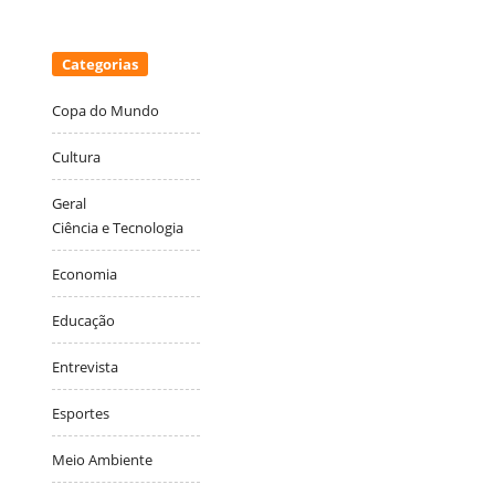
Categorias
Copa do Mundo
Cultura
Geral
Ciência e Tecnologia
Economia
Educação
Entrevista
Esportes
Meio Ambiente