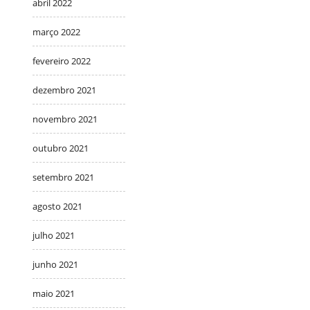
abril 2022
março 2022
fevereiro 2022
dezembro 2021
novembro 2021
outubro 2021
setembro 2021
agosto 2021
julho 2021
junho 2021
maio 2021