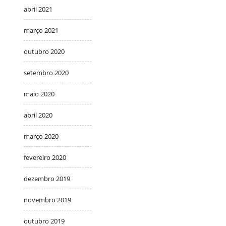
abril 2021
março 2021
outubro 2020
setembro 2020
maio 2020
abril 2020
março 2020
fevereiro 2020
dezembro 2019
novembro 2019
outubro 2019