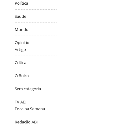
Política
Saúde
Mundo
Opinião
Artigo
Crítica
Crônica
Sem categoria
TV ABJ
Foca na Semana
Redação ABJ