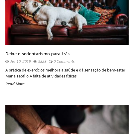
Deixe o sedentarismo para trás
dez 10, 2019
3828
0 Comments
A prática de exercícios melhora a saúde e dá sensação de bem-estar
Maria Teófilo A falta de atividades físicas
Read More...