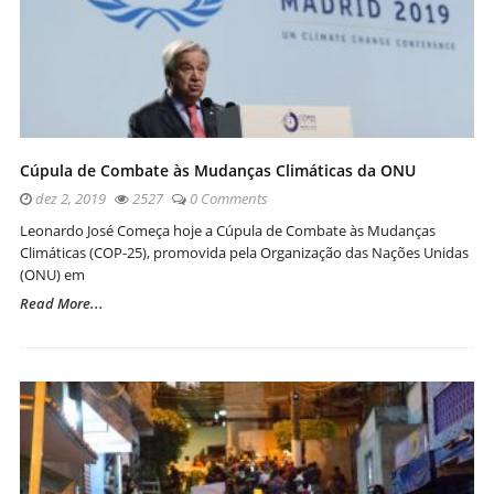
Cúpula de Combate às Mudanças Climáticas da ONU
dez 2, 2019
2527
0 Comments
Leonardo José Começa hoje a Cúpula de Combate às Mudanças
Climáticas (COP-25), promovida pela Organização das Nações Unidas
(ONU) em
Read More...