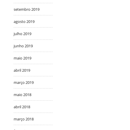
setembro 2019
agosto 2019
julho 2019
junho 2019
maio 2019
abril 2019
março 2019
maio 2018
abril 2018
março 2018