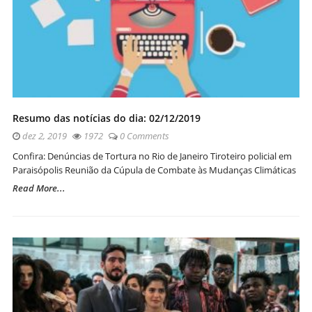
Resumo das notícias do dia: 02/12/2019
dez 2, 2019
1972
0 Comments
Confira: Denúncias de Tortura no Rio de Janeiro Tiroteiro policial em
Paraisópolis Reunião da Cúpula de Combate às Mudanças Climáticas
Read More...