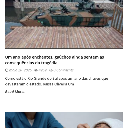
Um ano após enchentes, gaúchos ainda sentem as
consequências da tragédia
maio 26, 2025
4959
0 Comments
Como está o Rio Grande do Sul após um ano das chuvas que
devastaram o estado. Raíssa Oliveira Um
Read More...