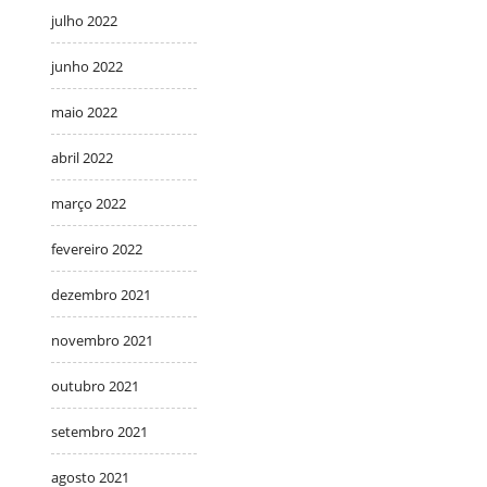
julho 2022
junho 2022
maio 2022
abril 2022
março 2022
fevereiro 2022
dezembro 2021
novembro 2021
outubro 2021
setembro 2021
agosto 2021