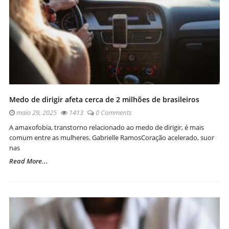
Medo de dirigir afeta cerca de 2 milhões de brasileiros
maio 29, 2025
1413
0 Comments
A amaxofobia, transtorno relacionado ao medo de dirigir, é mais
comum entre as mulheres. Gabrielle RamosCoração acelerado, suor
nas
Read More...