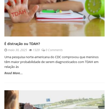
É distração ou TDAH?
maio 30, 2025
1320
0 Comments
Uma pesquisa norte-americana do CDC comprovou que meninos
têm maior probabilidade de serem diagnosticados com TDAH em
relação às
Read More...