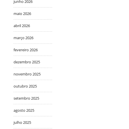
junho 2026
maio 2026
abril 2026
março 2026
fevereiro 2026
dezembro 2025
novembro 2025
outubro 2025
setembro 2025
agosto 2025
julho 2025