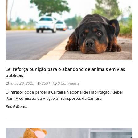
Lei reforça punição para o abandono de animais em vias
públicas
maio 20, 2025
2691
0 Comments
O infrator pode perder a Carteira Nacional de Habilitação. Kleber
Paim A comissão de Viação e Transportes da Câmara
Read More...