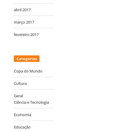
abril 2017
março 2017
fevereiro 2017
Categorias
Copa do Mundo
Cultura
Geral
Ciência e Tecnologia
Economia
Educação