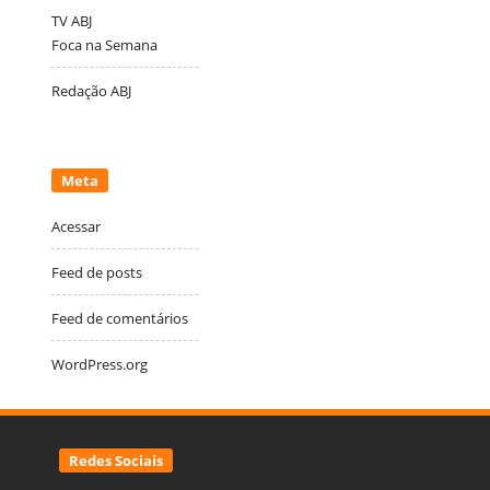
TV ABJ
Foca na Semana
Redação ABJ
Meta
Acessar
Feed de posts
Feed de comentários
WordPress.org
Redes Sociais