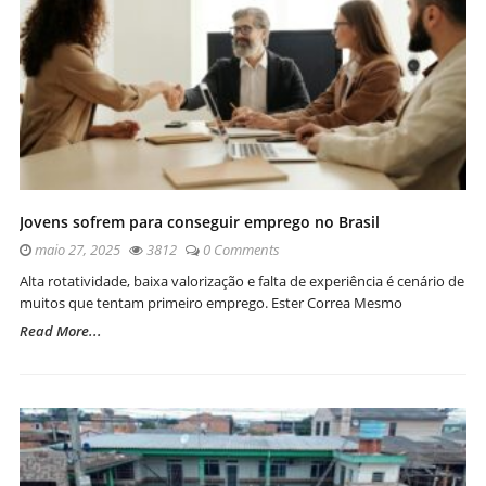
Jovens sofrem para conseguir emprego no Brasil
maio 27, 2025
3812
0 Comments
Alta rotatividade, baixa valorização e falta de experiência é cenário de
muitos que tentam primeiro emprego. Ester Correa Mesmo
Read More...