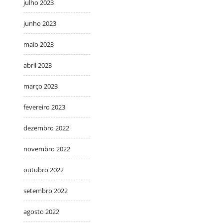
julho 2023
junho 2023
maio 2023
abril 2023
março 2023
fevereiro 2023
dezembro 2022
novembro 2022
outubro 2022
setembro 2022
agosto 2022