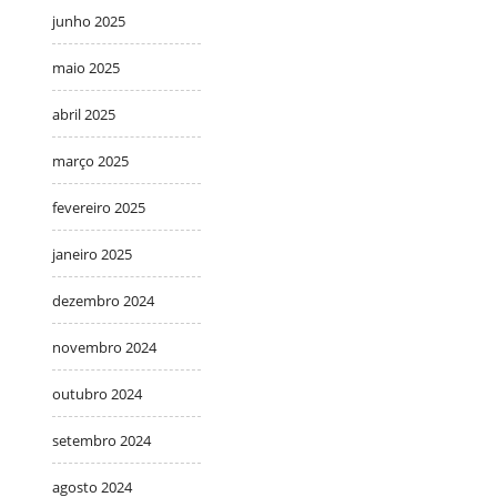
junho 2025
maio 2025
abril 2025
março 2025
fevereiro 2025
janeiro 2025
dezembro 2024
novembro 2024
outubro 2024
setembro 2024
agosto 2024