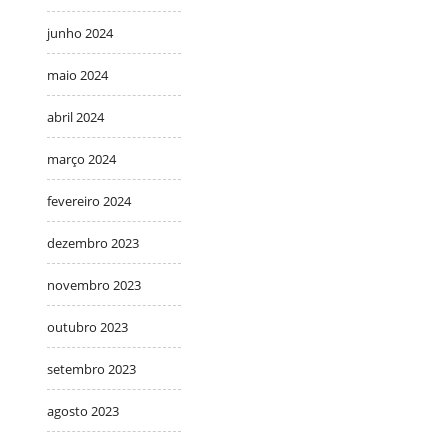
junho 2024
maio 2024
abril 2024
março 2024
fevereiro 2024
dezembro 2023
novembro 2023
outubro 2023
setembro 2023
agosto 2023