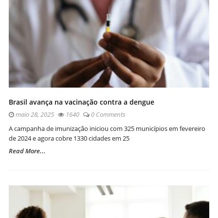
Brasil avança na vacinação contra a dengue
maio 28, 2025
1640
0 Comments
A campanha de imunização iniciou com 325 municípios em fevereiro
de 2024 e agora cobre 1330 cidades em 25
Read More...