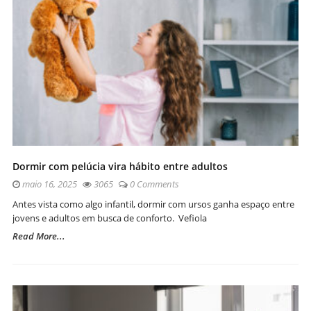
Dormir com pelúcia vira hábito entre adultos
maio 16, 2025
3065
0 Comments
Antes vista como algo infantil, dormir com ursos ganha espaço entre
jovens e adultos em busca de conforto. Vefiola
Read More...