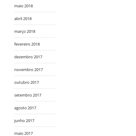
maio 2018
abril 2018
março 2018
fevereiro 2018
dezembro 2017
novembro 2017
outubro 2017
setembro 2017
agosto 2017
junho 2017
maio 2017