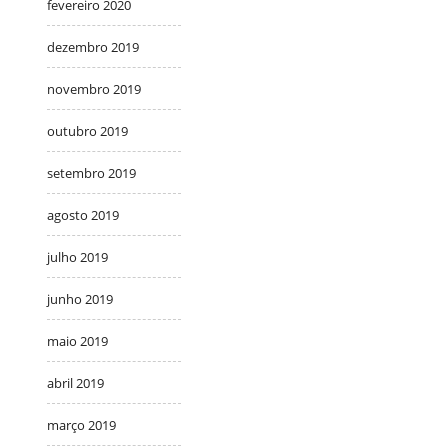
fevereiro 2020
dezembro 2019
novembro 2019
outubro 2019
setembro 2019
agosto 2019
julho 2019
junho 2019
maio 2019
abril 2019
março 2019