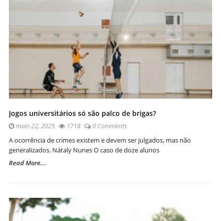
Jogos universitários só são palco de brigas?
maio 22, 2025
1718
0 Comments
A ocorrência de crimes existem e devem ser julgados, mas não
generalizados. Nátaly Nunes O caso de doze alunos
Read More...