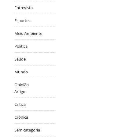
Entrevista
Esportes
Meio Ambiente
Política
Saúde
Mundo
Opinião
Artigo
Crítica
Crônica
Sem categoria