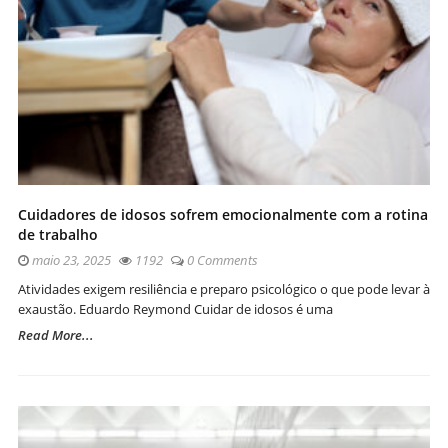
Cuidadores de idosos sofrem emocionalmente com a rotina
de trabalho
maio 23, 2025
1192
0 Comments
Atividades exigem resiliência e preparo psicológico o que pode levar à
exaustão. Eduardo Reymond Cuidar de idosos é uma
Read More...