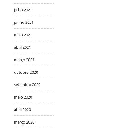
julho 2021
junho 2021
maio 2021
abril 2021
março 2021
outubro 2020
setembro 2020
maio 2020
abril 2020
março 2020