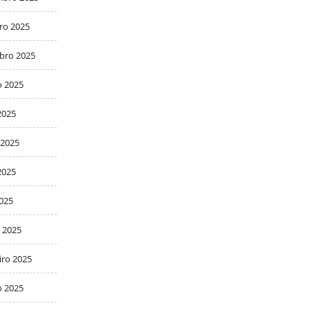
ro 2025
bro 2025
o 2025
2025
 2025
2025
2025
 2025
iro 2025
o 2025