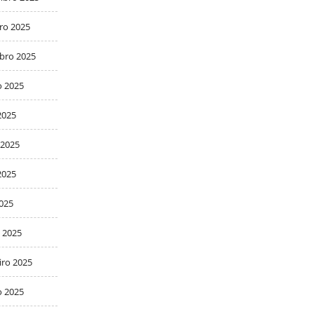
ro 2025
bro 2025
o 2025
2025
 2025
2025
2025
 2025
iro 2025
o 2025