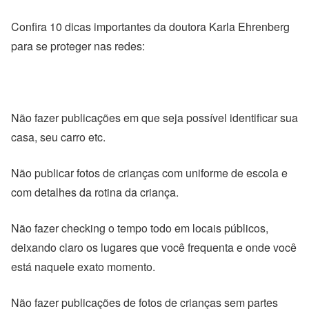
Confira 10 dicas importantes da doutora Karla Ehrenberg
para se proteger nas redes:
Não fazer publicações em que seja possível identificar sua
casa, seu carro etc.
Não publicar fotos de crianças com uniforme de escola e
com detalhes da rotina da criança.
Não fazer checking o tempo todo em locais públicos,
deixando claro os lugares que você frequenta e onde você
está naquele exato momento.
Não fazer publicações de fotos de crianças sem partes