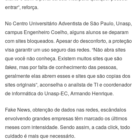
entrar”, reforça.
No Centro Universitário Adventista de São Paulo, Unasp,
campus Engenheiro Coelho, alguns alunos se deparam
com sites bloqueados. Apesar do desconforto, a proteção
visa garantir um uso seguro das redes. “Não abra sites
que você não conheça. Existem muitos sites que são
fakes
, mas por falta de conhecimento das pessoas,
geralmente elas abrem esses e sites que são copias dos
sites originais”, aconselha o analista de TI e coordenador
de informática do Unasp-EC, Armando Henrique.
Fake News, obtenção de dados nas redes, escândalos
envolvendo grandes empresas têm marcado os últimos
meses com intensidade. Sendo assim, a cada click, todo
cuidado é mais que necessário.