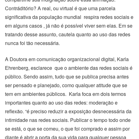
Contráditório? A real, ou virtual é que uma parcela
significativa da população mundial respira redes sociais e
em alguns casos , já não é possível viver sem elas. Em se
tratando desse assunto, cautela quanto ao uso das redes
nunca foi tão necessária.
A Doutora em comunicação organizacional digital, Karla
Ehrenberg, esclarece que o ambiente das redes sociais é
público. Sendo assim, tudo que se publica precisa antes
ser pensado e planejado, como qualquer atitude que se
tem em ambientes públicos. Karla foca em dois termos
importantes quanto ao uso das redes: moderação e
reflexão. “é preciso reduzir a exposição desnecessária da
intimidade nas redes sociais. Publicar o tempo todo onde
se está, o que se comeu, o que foi comprado e assim por
diante é abrir a porta da sua vida para qualquer pessoa