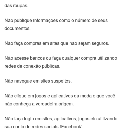
das roupas.
Não publique informações como o número de seus
documentos.
Não faça compras em sites que não sejam seguros.
Não acesse bancos ou faça qualquer compra utilizando
redes de conexão públicas.
Não navegue em sites suspeitos.
Não clique em jogos e aplicativos da moda e que você
não conheça a verdadeira origem.
Não faça login em sites, aplicativos, jogos etc utilizando
sua conta de redes sociais (Facebook).