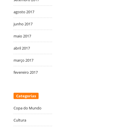
agosto 2017
junho 2017
maio 2017
abril 2017
março 2017
fevereiro 2017
Categorias
Copa do Mundo
Cultura