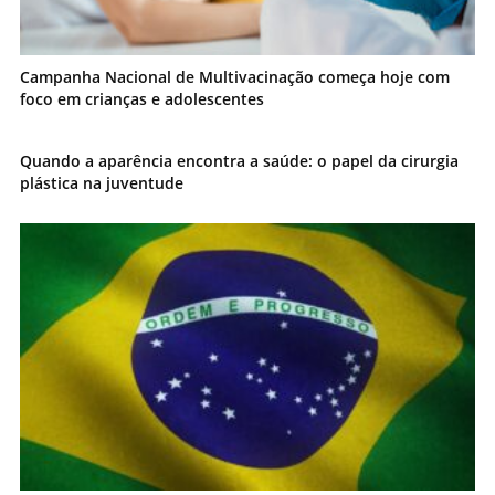
Campanha Nacional de Multivacinação começa hoje com
foco em crianças e adolescentes
Quando a aparência encontra a saúde: o papel da cirurgia
plástica na juventude