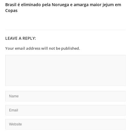
Brasil é eliminado pela Noruega e amarga maior jejum em
Copas
LEAVE A REPLY:
Your email address will not be published.