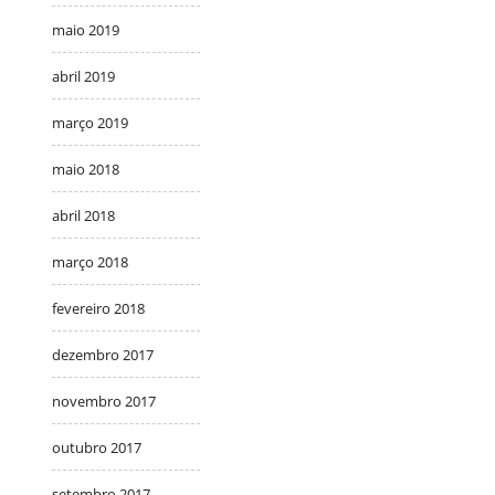
maio 2019
abril 2019
março 2019
maio 2018
abril 2018
março 2018
fevereiro 2018
dezembro 2017
novembro 2017
outubro 2017
setembro 2017