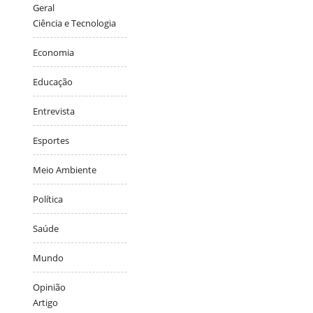
Geral
Ciência e Tecnologia
Economia
Educação
Entrevista
Esportes
Meio Ambiente
Política
Saúde
Mundo
Opinião
Artigo