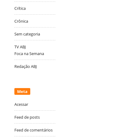
Crítica
Crônica
Sem categoria
TV ABJ
Foca na Semana
Redação ABJ
Meta
Acessar
Feed de posts
Feed de comentários