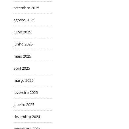
setembro 2025
agosto 2025
julho 2025
junho 2025
maio 2025
abril 2025
março 2025
fevereiro 2025
janeiro 2025
dezembro 2024
novembro 2024