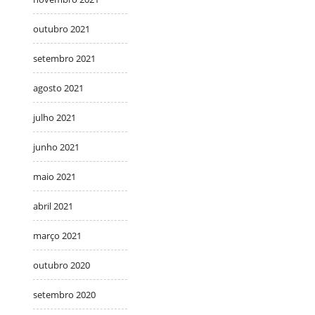
outubro 2021
setembro 2021
agosto 2021
julho 2021
junho 2021
maio 2021
abril 2021
março 2021
outubro 2020
setembro 2020