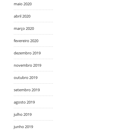
maio 2020
abril 2020
março 2020
fevereiro 2020
dezembro 2019
novembro 2019
outubro 2019
setembro 2019
agosto 2019
julho 2019
junho 2019