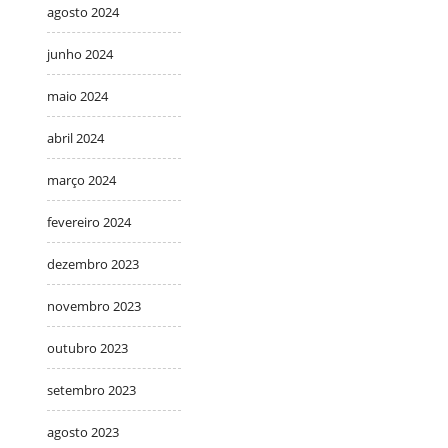
agosto 2024
junho 2024
maio 2024
abril 2024
março 2024
fevereiro 2024
dezembro 2023
novembro 2023
outubro 2023
setembro 2023
agosto 2023