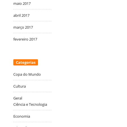
maio 2017
abril 2017
março 2017
fevereiro 2017
Categorias
Copa do Mundo
Cultura
Geral
Ciência e Tecnologia
Economia