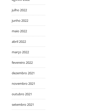
julho 2022
junho 2022
maio 2022
abril 2022
março 2022
fevereiro 2022
dezembro 2021
novembro 2021
outubro 2021
setembro 2021