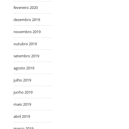
fevereiro 2020
dezembro 2019
novembro 2019
outubro 2019
setembro 2019
agosto 2019
julho 2019
junho 2019
maio 2019
abril 2019
março 2019