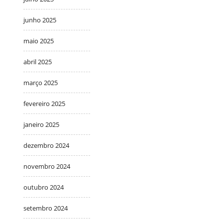
junho 2025
maio 2025
abril 2025
março 2025
fevereiro 2025
janeiro 2025
dezembro 2024
novembro 2024
outubro 2024
setembro 2024