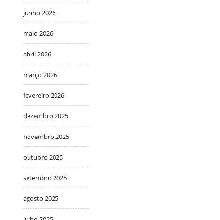
junho 2026
maio 2026
abril 2026
março 2026
fevereiro 2026
dezembro 2025
novembro 2025
outubro 2025
setembro 2025
agosto 2025
julho 2025