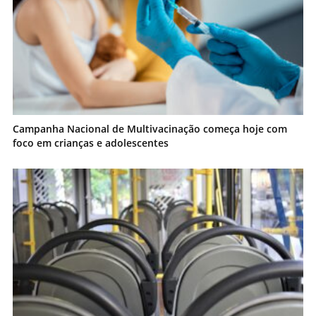
Campanha Nacional de Multivacinação começa hoje com
foco em crianças e adolescentes