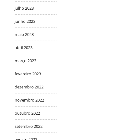
julho 2023
junho 2023
maio 2023
abril 2023
março 2023
fevereiro 2023
dezembro 2022
novembro 2022
outubro 2022
setembro 2022
agosto 2022