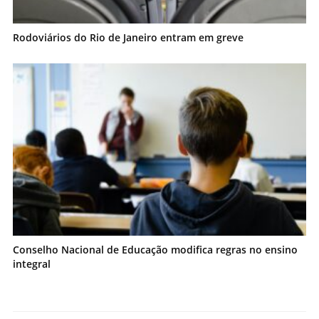
Rodoviários do Rio de Janeiro entram em greve
Conselho Nacional de Educação modifica regras no ensino
integral