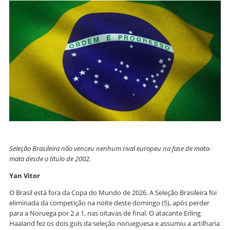
Seleção Brasileira não venceu nenhum rival europeu na fase de mata-
mata desde o título de 2002.
Yan Vitor
O Brasil está fora da Copa do Mundo de 2026. A Seleção Brasileira foi
eliminada da competição na noite deste domingo (5), após perder
para a Noruega por 2 a 1, nas oitavas de final. O atacante Erling
Haaland fez os dois gols da seleção norueguesa e assumiu a artilharia