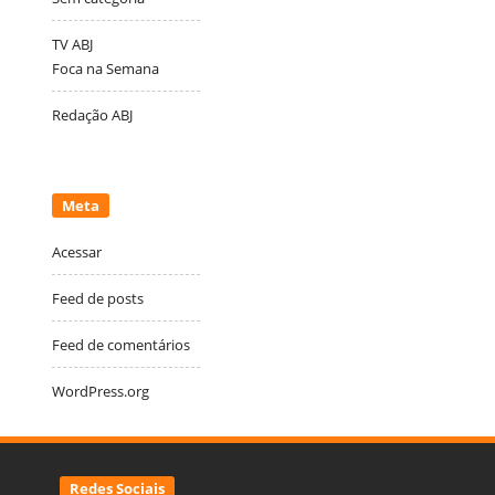
TV ABJ
Foca na Semana
Redação ABJ
Meta
Acessar
Feed de posts
Feed de comentários
WordPress.org
Redes Sociais