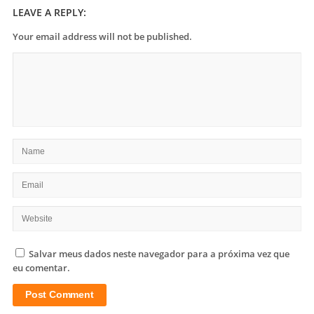
LEAVE A REPLY:
Your email address will not be published.
Salvar meus dados neste navegador para a próxima vez que
eu comentar.