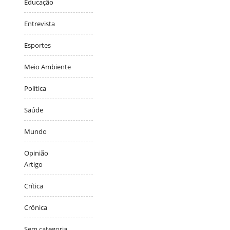
Educação
Entrevista
Esportes
Meio Ambiente
Política
Saúde
Mundo
Opinião
Artigo
Crítica
Crônica
Sem categoria