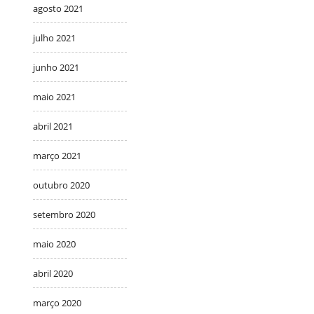
agosto 2021
julho 2021
junho 2021
maio 2021
abril 2021
março 2021
outubro 2020
setembro 2020
maio 2020
abril 2020
março 2020