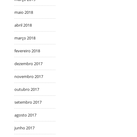
maio 2018
abril 2018
março 2018
fevereiro 2018
dezembro 2017
novembro 2017
outubro 2017
setembro 2017
agosto 2017
junho 2017