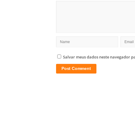
Salvar meus dados neste navegador pa