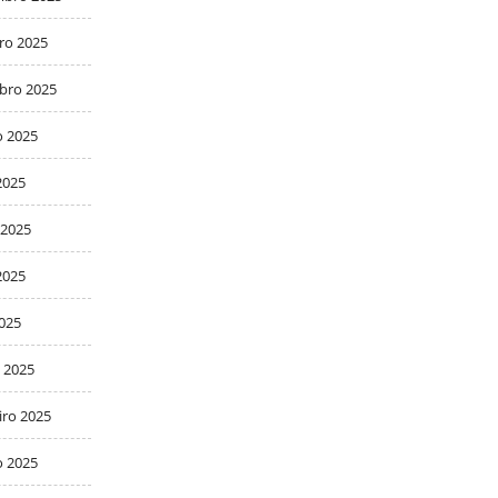
ro 2025
bro 2025
o 2025
2025
 2025
2025
2025
 2025
iro 2025
o 2025