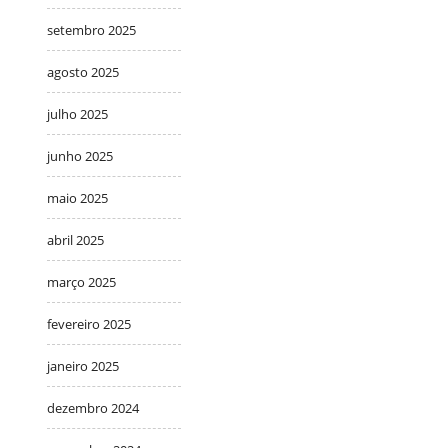
setembro 2025
agosto 2025
julho 2025
junho 2025
maio 2025
abril 2025
março 2025
fevereiro 2025
janeiro 2025
dezembro 2024