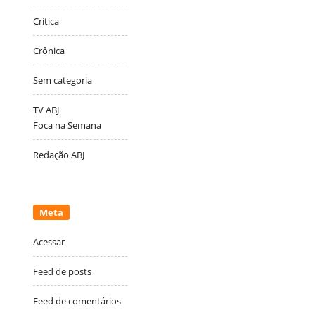
Crítica
Crônica
Sem categoria
TV ABJ
Foca na Semana
Redação ABJ
Meta
Acessar
Feed de posts
Feed de comentários