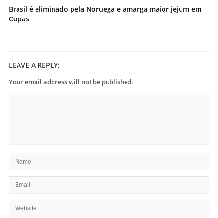
Brasil é eliminado pela Noruega e amarga maior jejum em
Copas
LEAVE A REPLY:
Your email address will not be published.