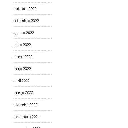
outubro 2022
setembro 2022
agosto 2022
julho 2022
junho 2022
maio 2022
abril 2022
março 2022
fevereiro 2022
dezembro 2021