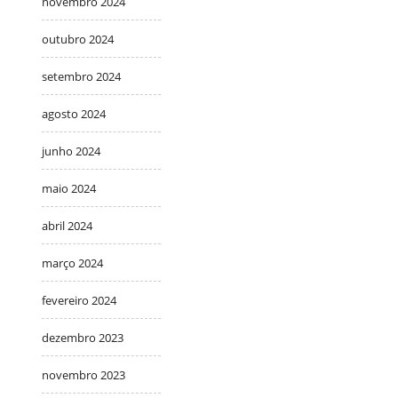
novembro 2024
outubro 2024
setembro 2024
agosto 2024
junho 2024
maio 2024
abril 2024
março 2024
fevereiro 2024
dezembro 2023
novembro 2023