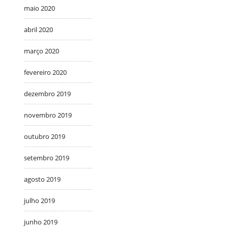
maio 2020
abril 2020
março 2020
fevereiro 2020
dezembro 2019
novembro 2019
outubro 2019
setembro 2019
agosto 2019
julho 2019
junho 2019