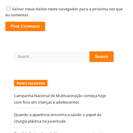
Salvar meus dados neste navegador para a próxima vez que
eu comentar.
Site
Sidebar
Search
for:
Posts recentes
Campanha Nacional de Multivacinação começa hoje
com foco em crianças e adolescentes
Quando a aparência encontra a saúde: o papel da
cirurgia plástica na juventude