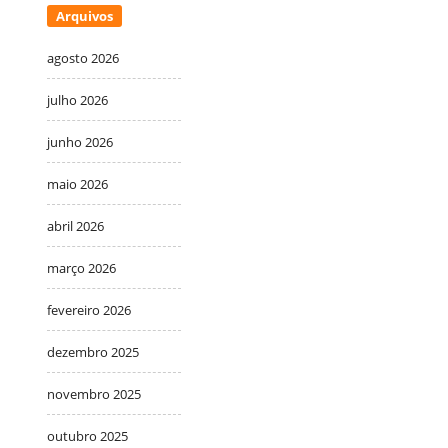
Arquivos
agosto 2026
julho 2026
junho 2026
maio 2026
abril 2026
março 2026
fevereiro 2026
dezembro 2025
novembro 2025
outubro 2025