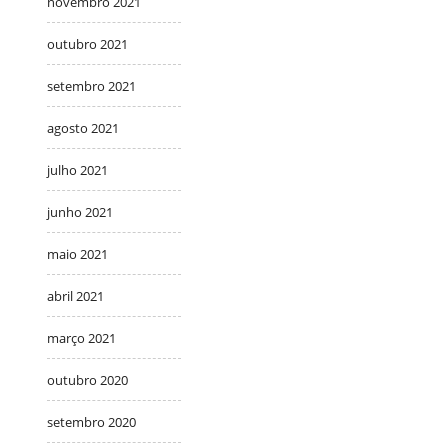
novembro 2021
outubro 2021
setembro 2021
agosto 2021
julho 2021
junho 2021
maio 2021
abril 2021
março 2021
outubro 2020
setembro 2020