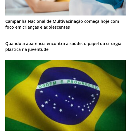
Campanha Nacional de Multivacinação começa hoje com
foco em crianças e adolescentes
Quando a aparência encontra a saúde: o papel da cirurgia
plástica na juventude