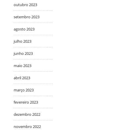
outubro 2023
setembro 2023
agosto 2023
julho 2023
junho 2023
maio 2023
abril 2023
março 2023
fevereiro 2023
dezembro 2022
novembro 2022