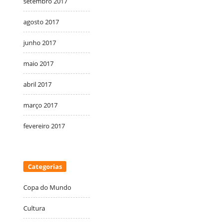
setembro 2017
agosto 2017
junho 2017
maio 2017
abril 2017
março 2017
fevereiro 2017
Categorias
Copa do Mundo
Cultura