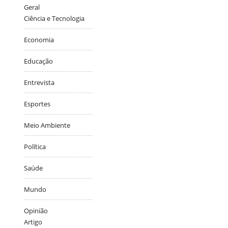
Geral
Ciência e Tecnologia
Economia
Educação
Entrevista
Esportes
Meio Ambiente
Política
Saúde
Mundo
Opinião
Artigo