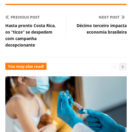
PREVIOUS POST
NEXT POST
Hasta pronto Costa Rica,
Décimo terceiro impacta
os “ticos” se despedem
economia brasileira
com campanha
decepcionante
You may also read!