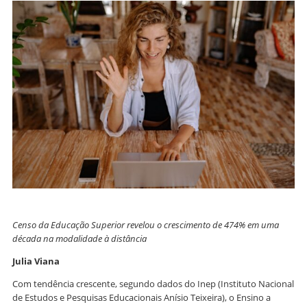
Censo da Educação Superior revelou o crescimento de 474% em uma
década na modalidade à distância
Julia Viana
Com tendência crescente, segundo dados do Inep (Instituto Nacional
de Estudos e Pesquisas Educacionais Anísio Teixeira), o Ensino a