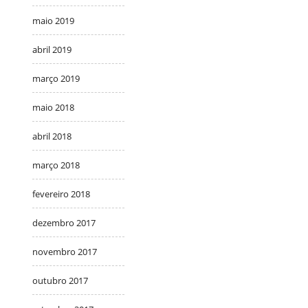
maio 2019
abril 2019
março 2019
maio 2018
abril 2018
março 2018
fevereiro 2018
dezembro 2017
novembro 2017
outubro 2017