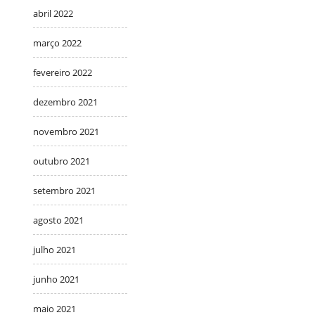
abril 2022
março 2022
fevereiro 2022
dezembro 2021
novembro 2021
outubro 2021
setembro 2021
agosto 2021
julho 2021
junho 2021
maio 2021