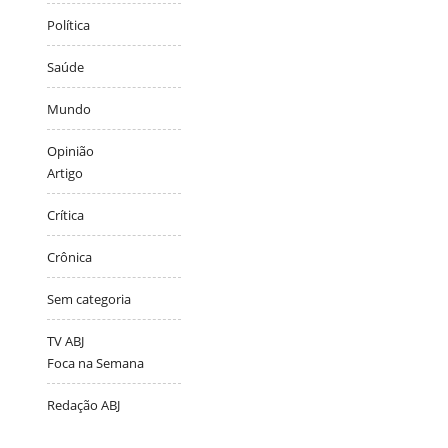
Política
Saúde
Mundo
Opinião
Artigo
Crítica
Crônica
Sem categoria
TV ABJ
Foca na Semana
Redação ABJ