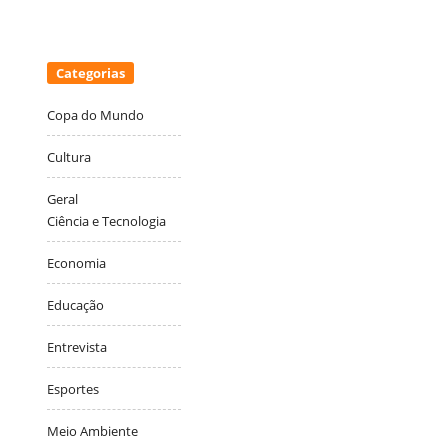
Categorias
Copa do Mundo
Cultura
Geral
Ciência e Tecnologia
Economia
Educação
Entrevista
Esportes
Meio Ambiente