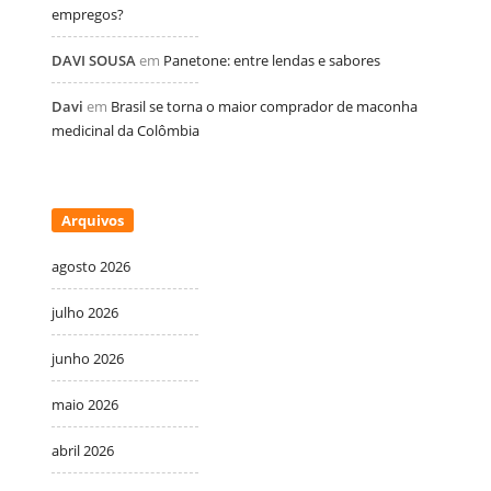
empregos?
DAVI SOUSA
em
Panetone: entre lendas e sabores
Davi
em
Brasil se torna o maior comprador de maconha
medicinal da Colômbia
Arquivos
agosto 2026
julho 2026
junho 2026
maio 2026
abril 2026