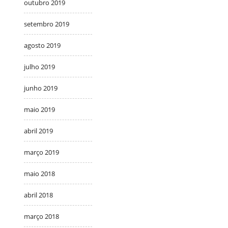
outubro 2019
setembro 2019
agosto 2019
julho 2019
junho 2019
maio 2019
abril 2019
março 2019
maio 2018
abril 2018
março 2018