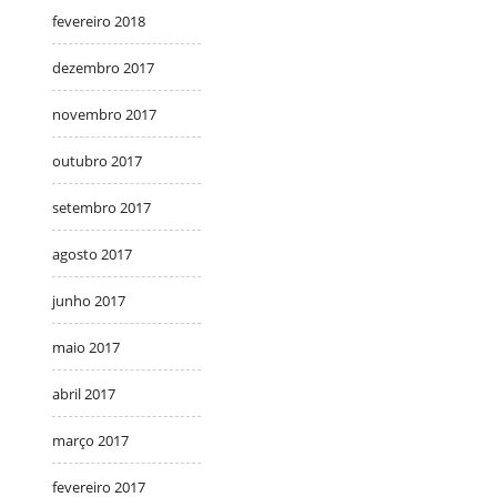
fevereiro 2018
dezembro 2017
novembro 2017
outubro 2017
setembro 2017
agosto 2017
junho 2017
maio 2017
abril 2017
março 2017
fevereiro 2017