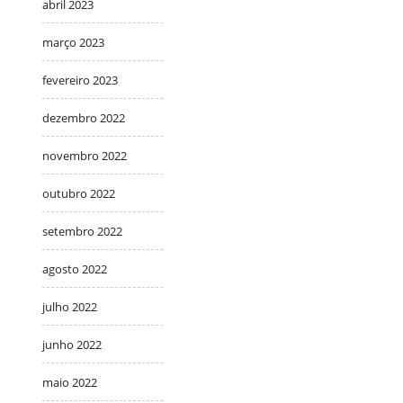
abril 2023
março 2023
fevereiro 2023
dezembro 2022
novembro 2022
outubro 2022
setembro 2022
agosto 2022
julho 2022
junho 2022
maio 2022