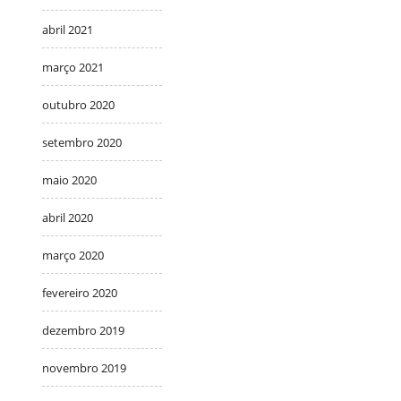
abril 2021
março 2021
outubro 2020
setembro 2020
maio 2020
abril 2020
março 2020
fevereiro 2020
dezembro 2019
novembro 2019