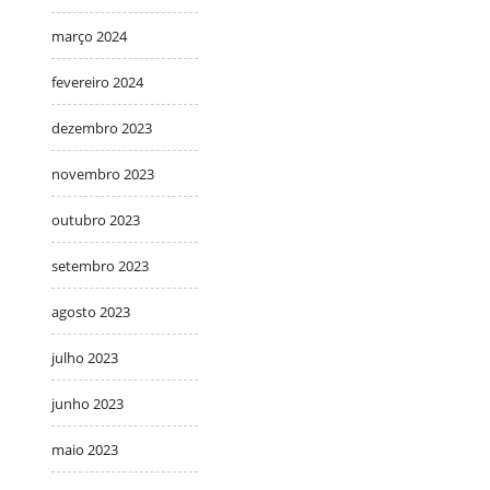
março 2024
fevereiro 2024
dezembro 2023
novembro 2023
outubro 2023
setembro 2023
agosto 2023
julho 2023
junho 2023
maio 2023