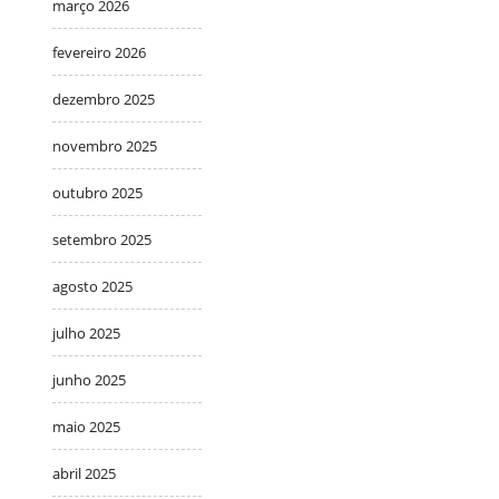
março 2026
fevereiro 2026
dezembro 2025
novembro 2025
outubro 2025
setembro 2025
agosto 2025
julho 2025
junho 2025
maio 2025
abril 2025