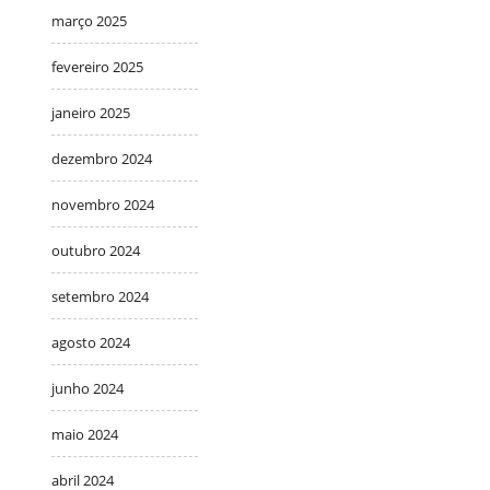
março 2025
fevereiro 2025
janeiro 2025
dezembro 2024
novembro 2024
outubro 2024
setembro 2024
agosto 2024
junho 2024
maio 2024
abril 2024