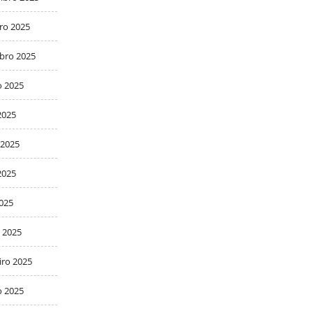
ro 2025
bro 2025
o 2025
2025
 2025
2025
2025
 2025
iro 2025
o 2025