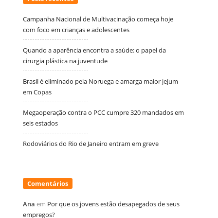
Campanha Nacional de Multivacinação começa hoje
com foco em crianças e adolescentes
Quando a aparência encontra a saúde: o papel da
cirurgia plástica na juventude
Brasil é eliminado pela Noruega e amarga maior jejum
em Copas
Megaoperação contra o PCC cumpre 320 mandados em
seis estados
Rodoviários do Rio de Janeiro entram em greve
Comentários
Ana
em
Por que os jovens estão desapegados de seus
empregos?