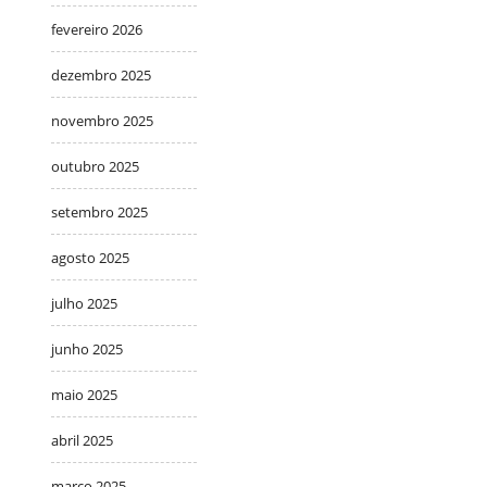
fevereiro 2026
dezembro 2025
novembro 2025
outubro 2025
setembro 2025
agosto 2025
julho 2025
junho 2025
maio 2025
abril 2025
março 2025