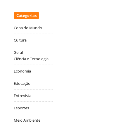
Categorias
Copa do Mundo
Cultura
Geral
Ciência e Tecnologia
Economia
Educação
Entrevista
Esportes
Meio Ambiente