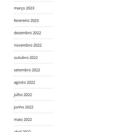
março 2023
fevereiro 2023
dezembro 2022
novembro 2022
outubro 2022
setembro 2022
agosto 2022
julho 2022
junho 2022
maio 2022
abril 2022