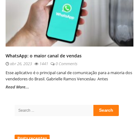
WhatsApp: o maior canal de vendas
abr 26, 2023
1441
0 Comments
Esse aplicativo é o principal canal de comunicação para a maioria dos
vendedores do Brasil. Gabrielle Ramos Venceslau Antes
Read More...
Site
Sidebar
Search
for:
Posts recentes