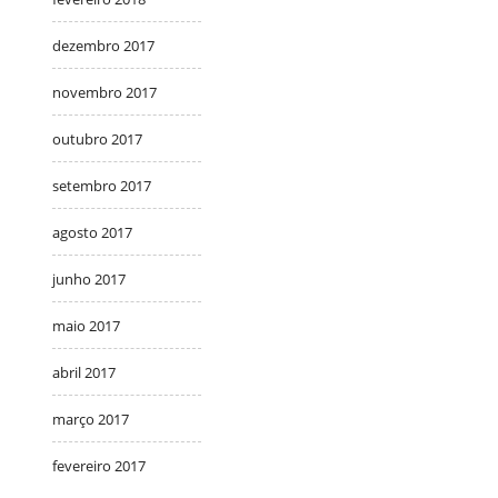
dezembro 2017
novembro 2017
outubro 2017
setembro 2017
agosto 2017
junho 2017
maio 2017
abril 2017
março 2017
fevereiro 2017