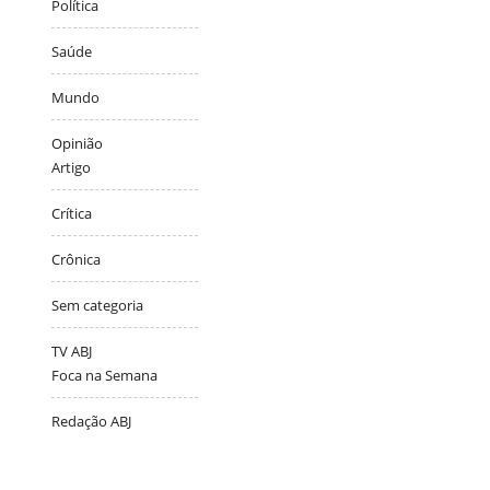
Política
Saúde
Mundo
Opinião
Artigo
Crítica
Crônica
Sem categoria
TV ABJ
Foca na Semana
Redação ABJ