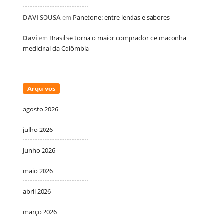
DAVI SOUSA
em
Panetone: entre lendas e sabores
Davi
em
Brasil se torna o maior comprador de maconha
medicinal da Colômbia
Arquivos
agosto 2026
julho 2026
junho 2026
maio 2026
abril 2026
março 2026