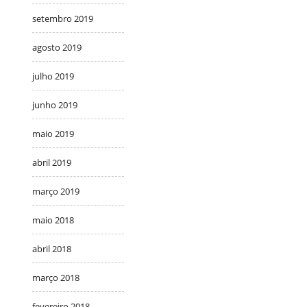
setembro 2019
agosto 2019
julho 2019
junho 2019
maio 2019
abril 2019
março 2019
maio 2018
abril 2018
março 2018
fevereiro 2018