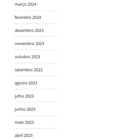
março 2024
fevereiro 2024
dezembro 2023
novembro 2023
outubro 2023
setembro 2023
agosto 2023
julho 2023
junho 2023
maio 2023
abril 2023