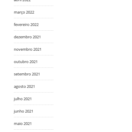
março 2022
fevereiro 2022
dezembro 2021
novembro 2021
outubro 2021
setembro 2021
agosto 2021
julho 2021
junho 2021
maio 2021