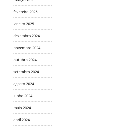
fevereiro 2025
janeiro 2025
dezembro 2024
novembro 2024
outubro 2024
setembro 2024
agosto 2024
junho 2024
maio 2024
abril 2024