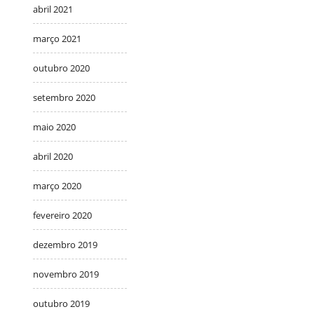
abril 2021
março 2021
outubro 2020
setembro 2020
maio 2020
abril 2020
março 2020
fevereiro 2020
dezembro 2019
novembro 2019
outubro 2019