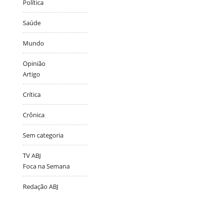
Política
Saúde
Mundo
Opinião
Artigo
Crítica
Crônica
Sem categoria
TV ABJ
Foca na Semana
Redação ABJ