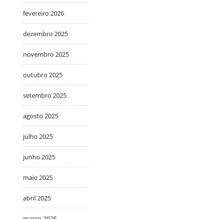
fevereiro 2026
dezembro 2025
novembro 2025
outubro 2025
setembro 2025
agosto 2025
julho 2025
junho 2025
maio 2025
abril 2025
março 2025