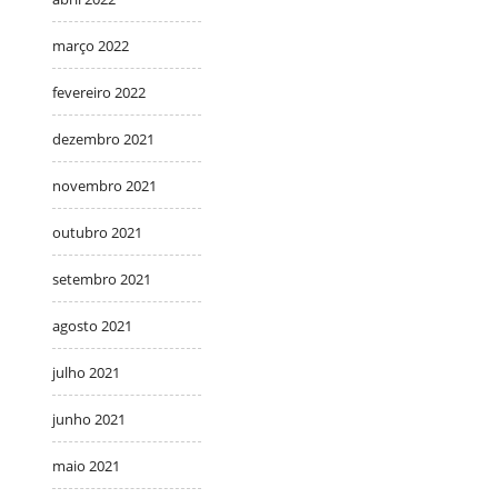
março 2022
fevereiro 2022
dezembro 2021
novembro 2021
outubro 2021
setembro 2021
agosto 2021
julho 2021
junho 2021
maio 2021