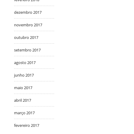
dezembro 2017
novembro 2017
outubro 2017
setembro 2017
agosto 2017
junho 2017
maio 2017
abril 2017
março 2017
fevereiro 2017