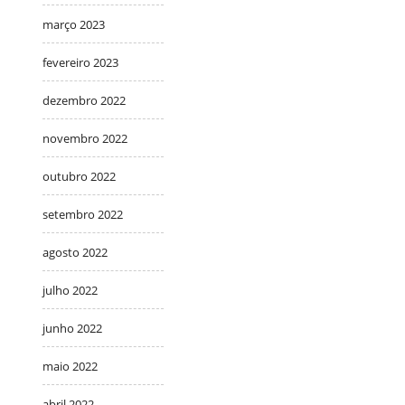
março 2023
fevereiro 2023
dezembro 2022
novembro 2022
outubro 2022
setembro 2022
agosto 2022
julho 2022
junho 2022
maio 2022
abril 2022