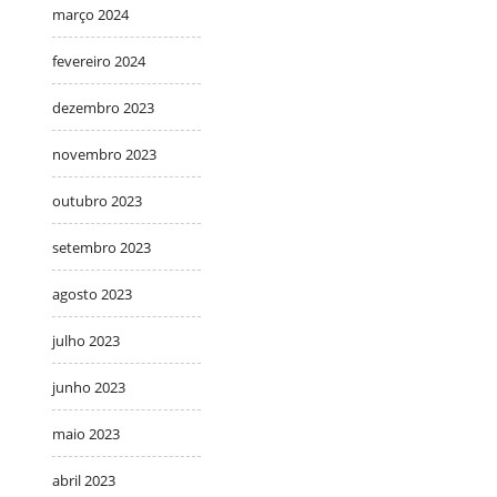
março 2024
fevereiro 2024
dezembro 2023
novembro 2023
outubro 2023
setembro 2023
agosto 2023
julho 2023
junho 2023
maio 2023
abril 2023