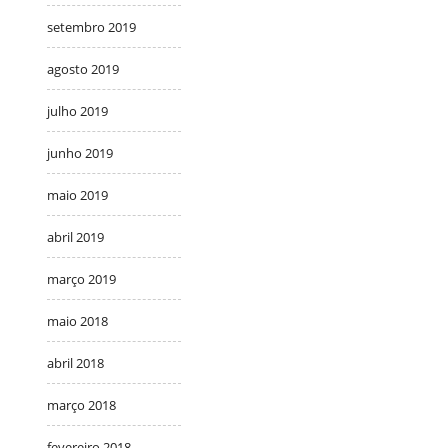
setembro 2019
agosto 2019
julho 2019
junho 2019
maio 2019
abril 2019
março 2019
maio 2018
abril 2018
março 2018
fevereiro 2018