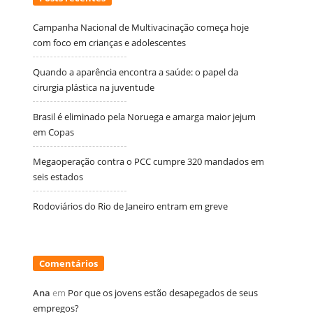
Campanha Nacional de Multivacinação começa hoje
com foco em crianças e adolescentes
Quando a aparência encontra a saúde: o papel da
cirurgia plástica na juventude
Brasil é eliminado pela Noruega e amarga maior jejum
em Copas
Megaoperação contra o PCC cumpre 320 mandados em
seis estados
Rodoviários do Rio de Janeiro entram em greve
Comentários
Ana
em
Por que os jovens estão desapegados de seus
empregos?