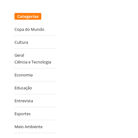
Categorias
Copa do Mundo
Cultura
Geral
Ciência e Tecnologia
Economia
Educação
Entrevista
Esportes
Meio Ambiente