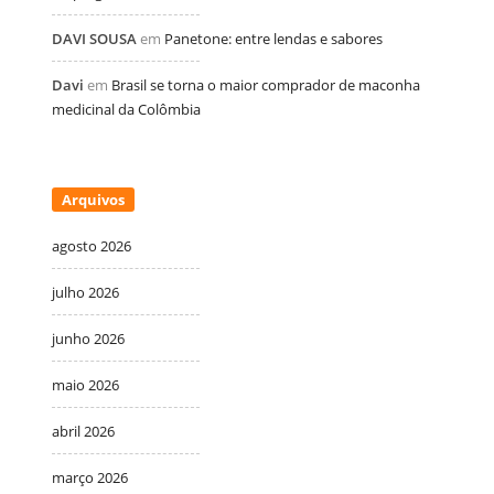
DAVI SOUSA
em
Panetone: entre lendas e sabores
Davi
em
Brasil se torna o maior comprador de maconha
medicinal da Colômbia
Arquivos
agosto 2026
julho 2026
junho 2026
maio 2026
abril 2026
março 2026