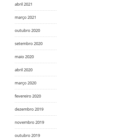
abril 2021
março 2021
outubro 2020
setembro 2020
maio 2020
abril 2020
março 2020
fevereiro 2020
dezembro 2019
novembro 2019
outubro 2019