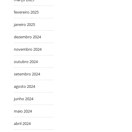
fevereiro 2025
janeiro 2025
dezembro 2024
novembro 2024
outubro 2024
setembro 2024
agosto 2024
junho 2024
maio 2024
abril 2024