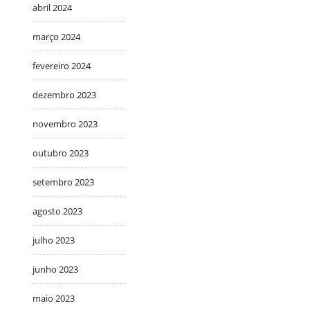
abril 2024
março 2024
fevereiro 2024
dezembro 2023
novembro 2023
outubro 2023
setembro 2023
agosto 2023
julho 2023
junho 2023
maio 2023