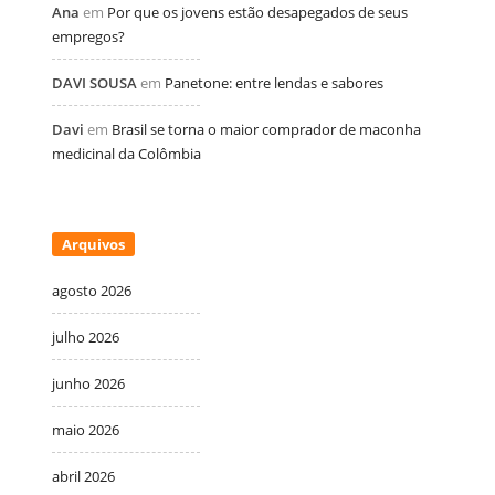
Ana
em
Por que os jovens estão desapegados de seus
empregos?
DAVI SOUSA
em
Panetone: entre lendas e sabores
Davi
em
Brasil se torna o maior comprador de maconha
medicinal da Colômbia
Arquivos
agosto 2026
julho 2026
junho 2026
maio 2026
abril 2026