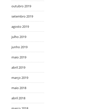
outubro 2019
setembro 2019
agosto 2019
julho 2019
junho 2019
maio 2019
abril 2019
março 2019
maio 2018
abril 2018
março 2018