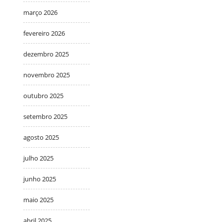
março 2026
fevereiro 2026
dezembro 2025
novembro 2025
outubro 2025
setembro 2025
agosto 2025
julho 2025
junho 2025
maio 2025
abril 2025