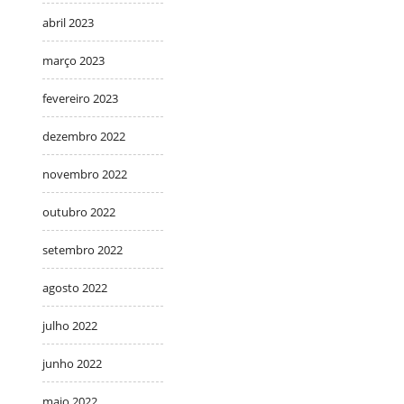
abril 2023
março 2023
fevereiro 2023
dezembro 2022
novembro 2022
outubro 2022
setembro 2022
agosto 2022
julho 2022
junho 2022
maio 2022