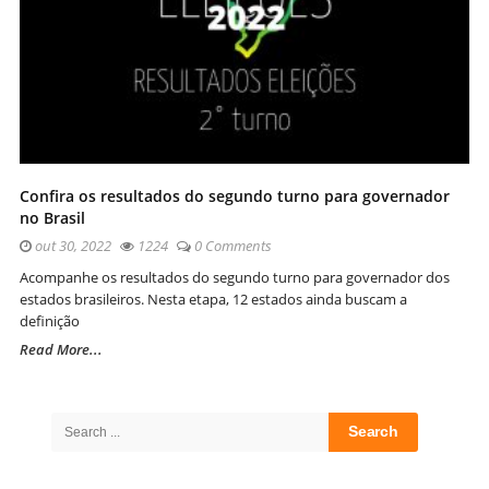
Confira os resultados do segundo turno para governador
no Brasil
out 30, 2022
1224
0 Comments
Acompanhe os resultados do segundo turno para governador dos
estados brasileiros. Nesta etapa, 12 estados ainda buscam a
definição
Read More...
Site
Sidebar
Search
for: