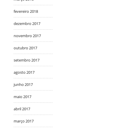
fevereiro 2018
dezembro 2017
novembro 2017
outubro 2017
setembro 2017
agosto 2017
junho 2017
maio 2017
abril 2017
março 2017