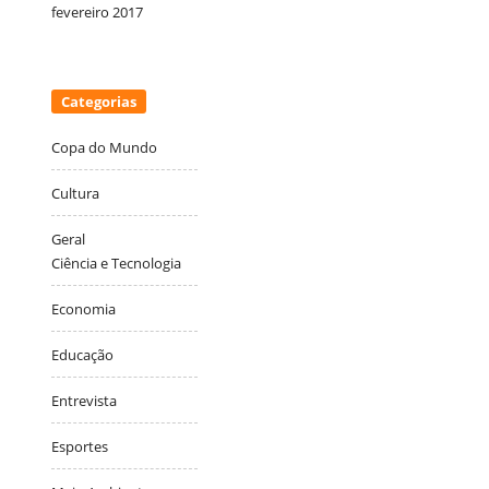
fevereiro 2017
Categorias
Copa do Mundo
Cultura
Geral
Ciência e Tecnologia
Economia
Educação
Entrevista
Esportes