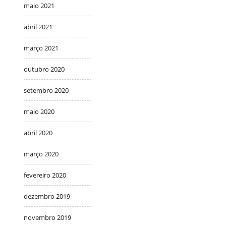
maio 2021
abril 2021
março 2021
outubro 2020
setembro 2020
maio 2020
abril 2020
março 2020
fevereiro 2020
dezembro 2019
novembro 2019