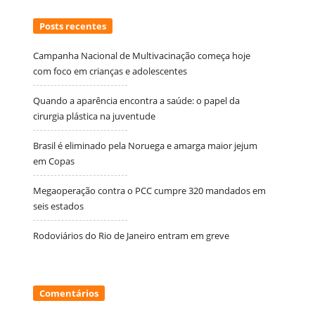
Posts recentes
Campanha Nacional de Multivacinação começa hoje
com foco em crianças e adolescentes
Quando a aparência encontra a saúde: o papel da
cirurgia plástica na juventude
Brasil é eliminado pela Noruega e amarga maior jejum
em Copas
Megaoperação contra o PCC cumpre 320 mandados em
seis estados
Rodoviários do Rio de Janeiro entram em greve
Comentários