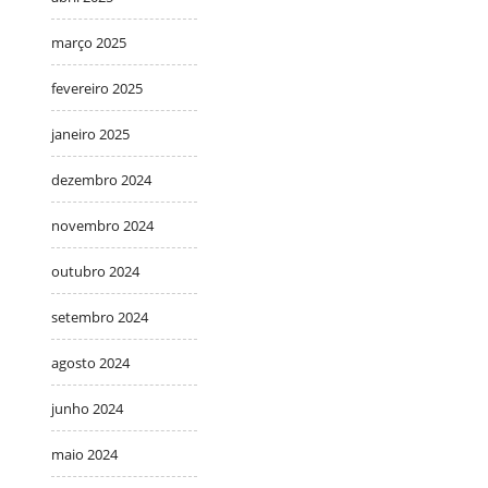
março 2025
fevereiro 2025
janeiro 2025
dezembro 2024
novembro 2024
outubro 2024
setembro 2024
agosto 2024
junho 2024
maio 2024