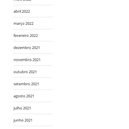
abril 2022
março 2022
fevereiro 2022
dezembro 2021
novembro 2021
outubro 2021
setembro 2021
agosto 2021
julho 2021
junho 2021