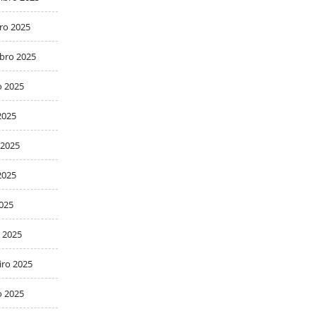
ro 2025
bro 2025
o 2025
2025
 2025
2025
2025
 2025
iro 2025
o 2025