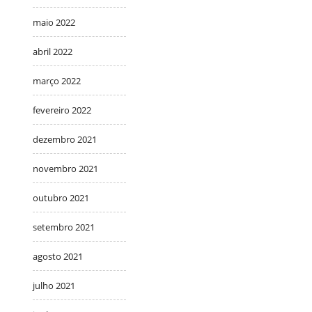
maio 2022
abril 2022
março 2022
fevereiro 2022
dezembro 2021
novembro 2021
outubro 2021
setembro 2021
agosto 2021
julho 2021