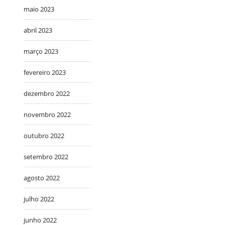
maio 2023
abril 2023
março 2023
fevereiro 2023
dezembro 2022
novembro 2022
outubro 2022
setembro 2022
agosto 2022
julho 2022
junho 2022