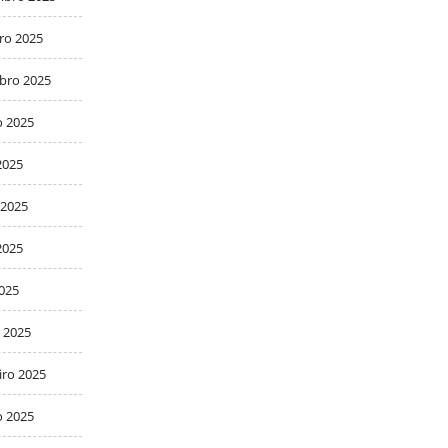
ro 2025
bro 2025
o 2025
2025
 2025
2025
2025
 2025
iro 2025
o 2025