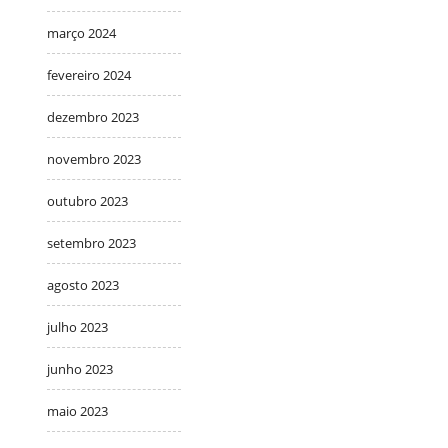
março 2024
fevereiro 2024
dezembro 2023
novembro 2023
outubro 2023
setembro 2023
agosto 2023
julho 2023
junho 2023
maio 2023