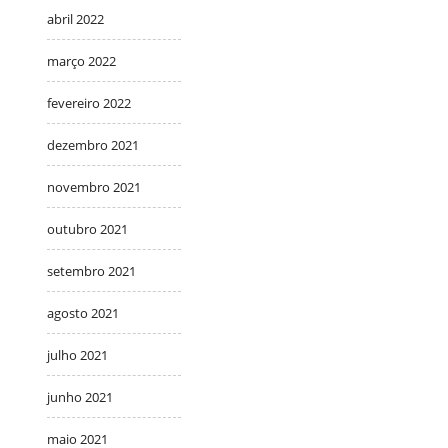
abril 2022
março 2022
fevereiro 2022
dezembro 2021
novembro 2021
outubro 2021
setembro 2021
agosto 2021
julho 2021
junho 2021
maio 2021