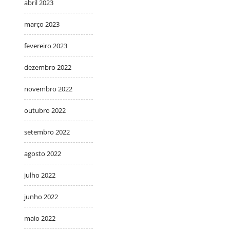
abril 2023
março 2023
fevereiro 2023
dezembro 2022
novembro 2022
outubro 2022
setembro 2022
agosto 2022
julho 2022
junho 2022
maio 2022