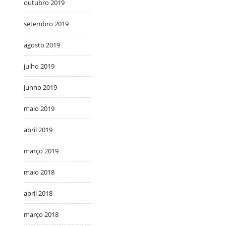
outubro 2019
setembro 2019
agosto 2019
julho 2019
junho 2019
maio 2019
abril 2019
março 2019
maio 2018
abril 2018
março 2018