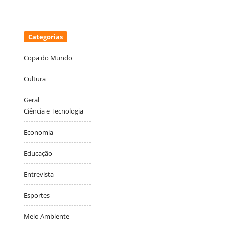
Categorias
Copa do Mundo
Cultura
Geral
Ciência e Tecnologia
Economia
Educação
Entrevista
Esportes
Meio Ambiente