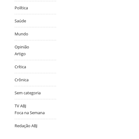
Política
Saúde
Mundo
Opinião
Artigo
Crítica
Crônica
Sem categoria
TV ABJ
Foca na Semana
Redação ABJ