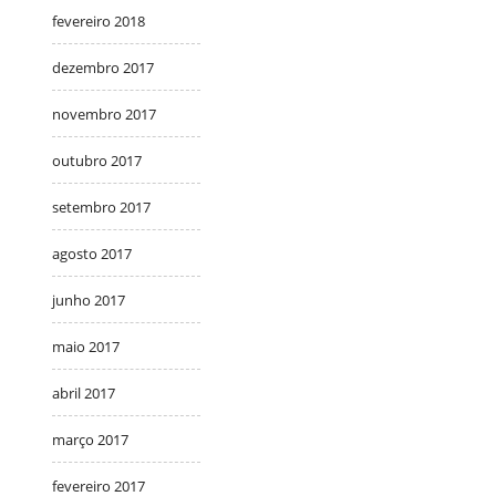
fevereiro 2018
dezembro 2017
novembro 2017
outubro 2017
setembro 2017
agosto 2017
junho 2017
maio 2017
abril 2017
março 2017
fevereiro 2017