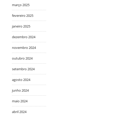
março 2025
fevereiro 2025
janeiro 2025
dezembro 2024
novembro 2024
outubro 2024
setembro 2024
agosto 2024
junho 2024
maio 2024
abril 2024