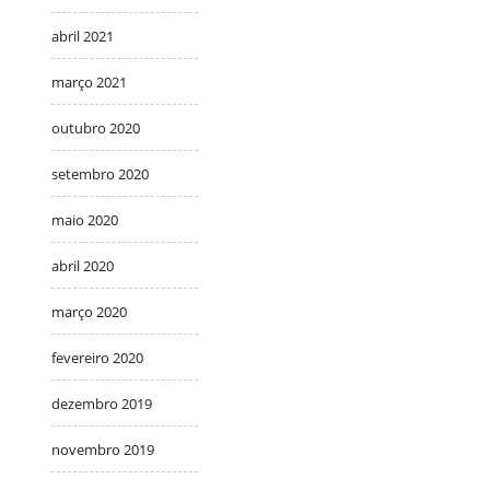
abril 2021
março 2021
outubro 2020
setembro 2020
maio 2020
abril 2020
março 2020
fevereiro 2020
dezembro 2019
novembro 2019