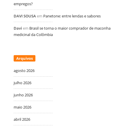
empregos?
DAVI SOUSA
em
Panetone: entre lendas e sabores
Davi
em
Brasil se torna o maior comprador de maconha
medicinal da Colômbia
Arquivos
agosto 2026
julho 2026
junho 2026
maio 2026
abril 2026