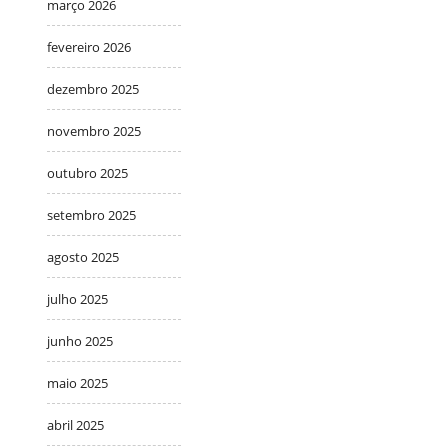
março 2026
fevereiro 2026
dezembro 2025
novembro 2025
outubro 2025
setembro 2025
agosto 2025
julho 2025
junho 2025
maio 2025
abril 2025