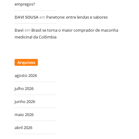
empregos?
DAVI SOUSA
em
Panetone: entre lendas e sabores
Davi
em
Brasil se torna o maior comprador de maconha
medicinal da Colômbia
Arquivos
agosto 2026
julho 2026
junho 2026
maio 2026
abril 2026