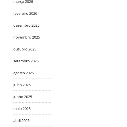
março 2026
fevereiro 2026
dezembro 2025
novembro 2025
outubro 2025
setembro 2025
agosto 2025
julho 2025
junho 2025
maio 2025
abril 2025