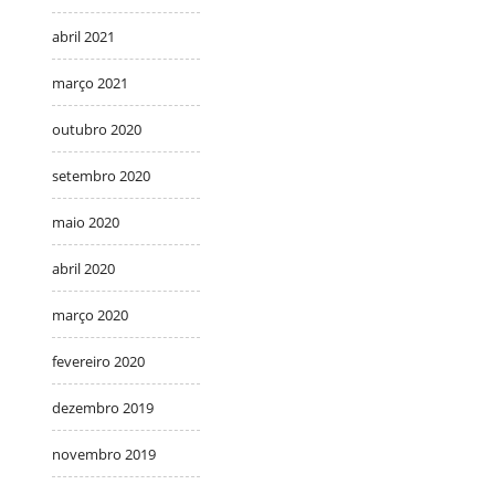
abril 2021
março 2021
outubro 2020
setembro 2020
maio 2020
abril 2020
março 2020
fevereiro 2020
dezembro 2019
novembro 2019