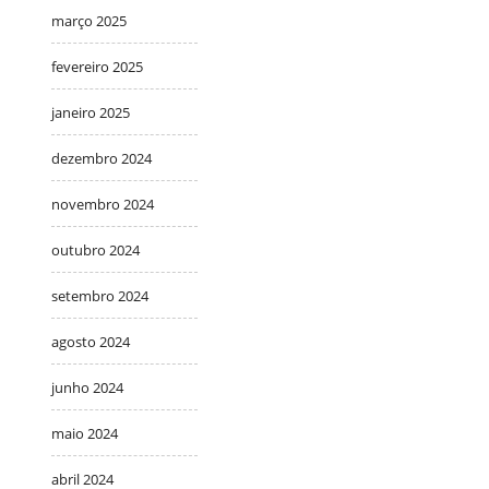
março 2025
fevereiro 2025
janeiro 2025
dezembro 2024
novembro 2024
outubro 2024
setembro 2024
agosto 2024
junho 2024
maio 2024
abril 2024