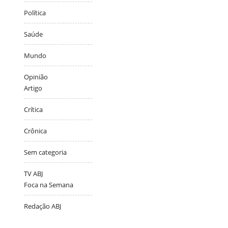
Política
Saúde
Mundo
Opinião
Artigo
Crítica
Crônica
Sem categoria
TV ABJ
Foca na Semana
Redação ABJ