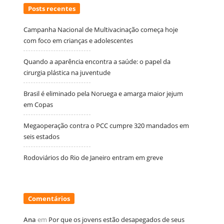
Posts recentes
Campanha Nacional de Multivacinação começa hoje
com foco em crianças e adolescentes
Quando a aparência encontra a saúde: o papel da
cirurgia plástica na juventude
Brasil é eliminado pela Noruega e amarga maior jejum
em Copas
Megaoperação contra o PCC cumpre 320 mandados em
seis estados
Rodoviários do Rio de Janeiro entram em greve
Comentários
Ana
em
Por que os jovens estão desapegados de seus