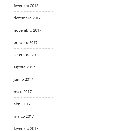
fevereiro 2018
dezembro 2017
novembro 2017
outubro 2017
setembro 2017
agosto 2017
junho 2017
maio 2017
abril 2017
março 2017
fevereiro 2017