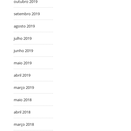
outubro 2019
setembro 2019
agosto 2019
julho 2019
junho 2019
maio 2019
abril 2019
março 2019
maio 2018
abril 2018
março 2018