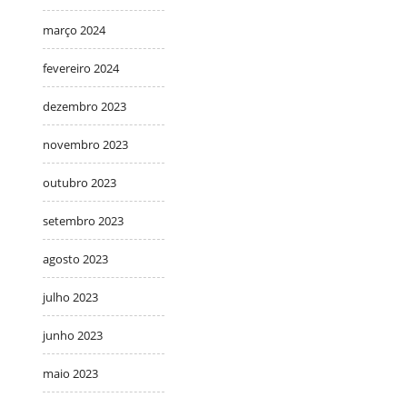
março 2024
fevereiro 2024
dezembro 2023
novembro 2023
outubro 2023
setembro 2023
agosto 2023
julho 2023
junho 2023
maio 2023