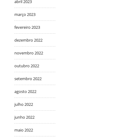
abril 2023
março 2023
fevereiro 2023
dezembro 2022
novembro 2022
outubro 2022
setembro 2022
agosto 2022
julho 2022
junho 2022
maio 2022