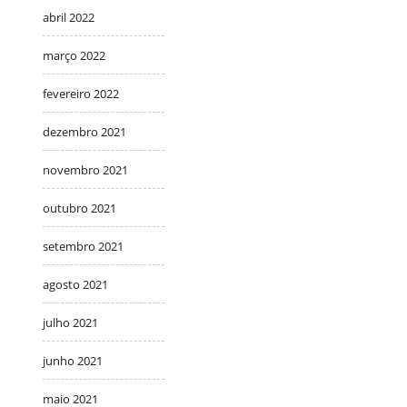
abril 2022
março 2022
fevereiro 2022
dezembro 2021
novembro 2021
outubro 2021
setembro 2021
agosto 2021
julho 2021
junho 2021
maio 2021