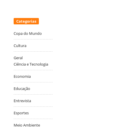
Categorias
Copa do Mundo
Cultura
Geral
Ciência e Tecnologia
Economia
Educação
Entrevista
Esportes
Meio Ambiente