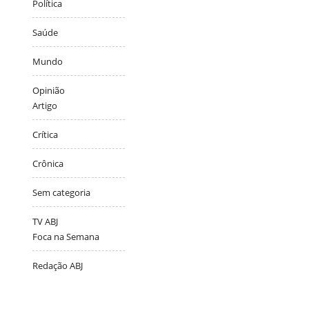
Política
Saúde
Mundo
Opinião
Artigo
Crítica
Crônica
Sem categoria
TV ABJ
Foca na Semana
Redação ABJ