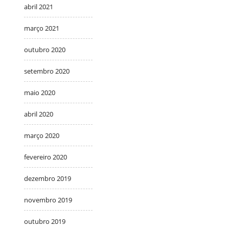
abril 2021
março 2021
outubro 2020
setembro 2020
maio 2020
abril 2020
março 2020
fevereiro 2020
dezembro 2019
novembro 2019
outubro 2019