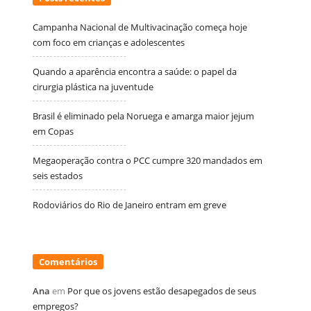
Campanha Nacional de Multivacinação começa hoje
com foco em crianças e adolescentes
Quando a aparência encontra a saúde: o papel da
cirurgia plástica na juventude
Brasil é eliminado pela Noruega e amarga maior jejum
em Copas
Megaoperação contra o PCC cumpre 320 mandados em
seis estados
Rodoviários do Rio de Janeiro entram em greve
Comentários
Ana
em
Por que os jovens estão desapegados de seus
empregos?