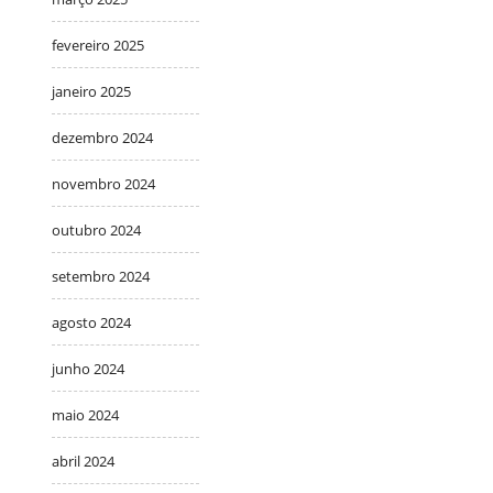
fevereiro 2025
janeiro 2025
dezembro 2024
novembro 2024
outubro 2024
setembro 2024
agosto 2024
junho 2024
maio 2024
abril 2024