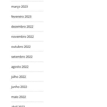
março 2023
fevereiro 2023
dezembro 2022
novembro 2022
outubro 2022
setembro 2022
agosto 2022
julho 2022
junho 2022
maio 2022
abril 2022