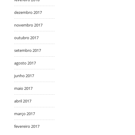
dezembro 2017
novembro 2017
outubro 2017
setembro 2017
agosto 2017
junho 2017
maio 2017
abril 2017
março 2017
fevereiro 2017