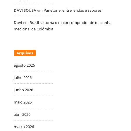
DAVI SOUSA
em
Panetone: entre lendas e sabores
Davi
em
Brasil se torna o maior comprador de maconha
medicinal da Colômbia
Arquivos
agosto 2026
julho 2026
junho 2026
maio 2026
abril 2026
março 2026