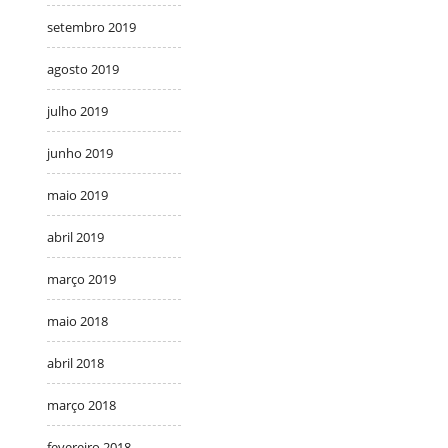
setembro 2019
agosto 2019
julho 2019
junho 2019
maio 2019
abril 2019
março 2019
maio 2018
abril 2018
março 2018
fevereiro 2018