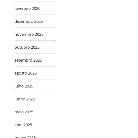
fevereiro 2026
dezembro 2025
novembro 2025
outubro 2025
setembro 2025
agosto 2025
julho 2025
junho 2025
maio 2025
abril 2025
março 2025