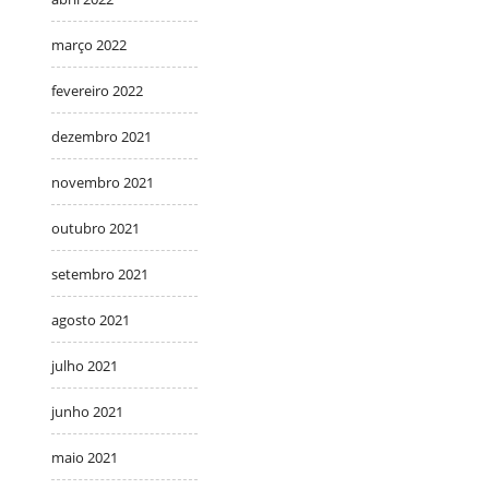
março 2022
fevereiro 2022
dezembro 2021
novembro 2021
outubro 2021
setembro 2021
agosto 2021
julho 2021
junho 2021
maio 2021