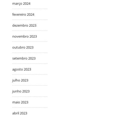
março 2024
fevereiro 2024
dezembro 2023
novembro 2023
outubro 2023
setembro 2023
agosto 2023
julho 2023
junho 2023
maio 2023
abril 2023