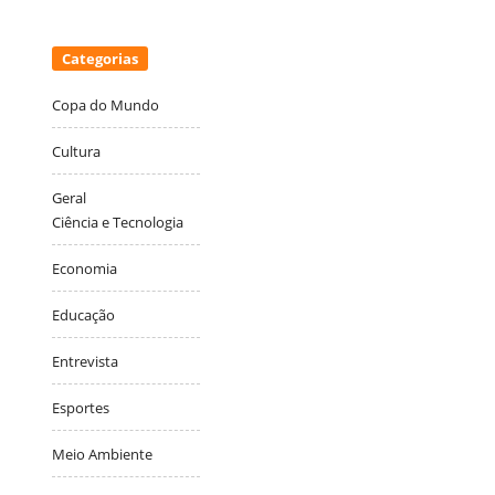
Categorias
Copa do Mundo
Cultura
Geral
Ciência e Tecnologia
Economia
Educação
Entrevista
Esportes
Meio Ambiente