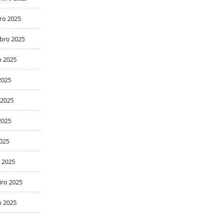
ro 2025
bro 2025
o 2025
2025
 2025
2025
2025
 2025
iro 2025
o 2025