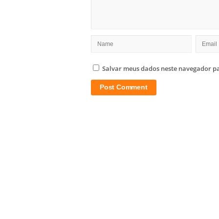
Salvar meus dados neste navegador pa