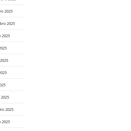
ro 2025
bro 2025
o 2025
2025
 2025
2025
2025
 2025
iro 2025
o 2025