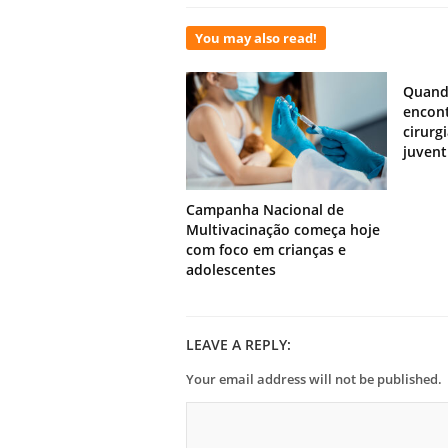
You may also read!
Quand
encont
cirurg
juven
Campanha Nacional de
Multivacinação começa hoje
com foco em crianças e
adolescentes
LEAVE A REPLY:
Your email address will not be published.