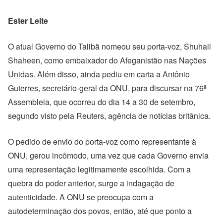
Ester Leite
O atual Governo do Talibã nomeou seu porta-voz, Shuhail
Shaheen, como embaixador do Afeganistão nas Nações
Unidas. Além disso, ainda pediu em carta a Antônio
Guterres, secretário-geral da ONU, para discursar na 76ª
Assembleia, que ocorreu do dia 14 a 30 de setembro,
segundo visto pela Reuters, agência de notícias britânica.
O pedido de envio do porta-voz como representante à
ONU, gerou incômodo, uma vez que cada Governo envia
uma representação legitimamente escolhida.
Com a
quebra do poder anterior, surge a indagação de
autenticidade. A ONU se preocupa com a
autodeterminação dos povos, então, até que ponto a