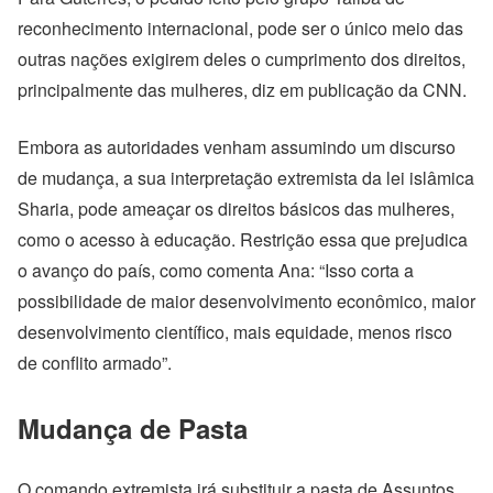
reconhecimento internacional, pode ser o único meio das
outras nações exigirem deles o cumprimento dos direitos,
principalmente das mulheres, diz em publicação da CNN.
Embora as autoridades venham assumindo um discurso
de mudança, a sua interpretação extremista da lei islâmica
Sharia, pode ameaçar os direitos básicos das mulheres,
como o acesso à educação. Restrição essa que prejudica
o avanço do país, como comenta Ana: “Isso corta a
possibilidade de maior desenvolvimento econômico, maior
desenvolvimento científico, mais equidade, menos risco
de conflito armado”.
Mudança de Pasta
O comando extremista irá substituir a pasta de Assuntos