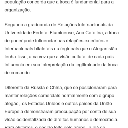
população concorda que a troca é fundamental para a
organização.
Segundo a graduanda de Relações Internacionais da
Universidade Federal Fluminense, Ana Carolina, a troca
de poder pode influenciar nas relações exteriores e
internacionais bilaterais ou regionais que o Afeganistão
tenha. Isso, uma vez que a visão cultural de cada país
influencia em sua interpretação da legitimidade da troca
de comando.
Diferente da Rússia e China, que se posicionaram para
manter relações comerciais normalmente com o grupo
afegão, os Estados Unidos e outros países da União
Europeia demonstraram preocupação por conta de sua
visão ocidentalizada de direitos humanos e democracia.
Para Guterres, o pedido feito pelo grupo Talibã de