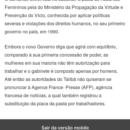
Femininos pela do Ministério da Propagação da Virtude e
Prevenção do Vício, conhecida por aplicar políticas
severas e violações dos direitos humanos, no seu primeiro
governo no país, em 1990.
Embora o novo Governo diga que agirá com equilíbrio,
comparado à sua primeira concessão de poder, as
mulheres em sua maioria não têm autorização para
trabalhar e o gabinete é composto apenas por homens.
Até então as autoridades do Talibã não quiseram se
pronunciar à Agence France- Presse (AFP), agência
francesa de notícias, a qual também registrou a
substituição da placa da pasta por trabalhadores.
Sair da versão mobile