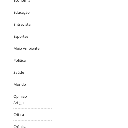
Economia
Educação
Entrevista
Esportes
Meio Ambiente
Política
Saúde
Mundo
Opinião
Artigo
Crítica
Crônica