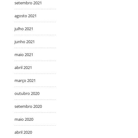
setembro 2021
agosto 2021
julho 2021
junho 2021
maio 2021
abril 2021
março 2021
outubro 2020
setembro 2020
maio 2020
abril 2020