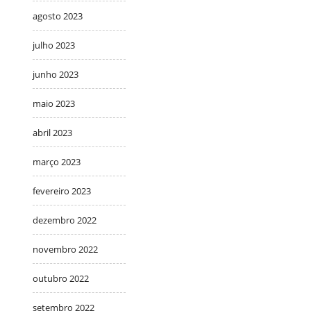
agosto 2023
julho 2023
junho 2023
maio 2023
abril 2023
março 2023
fevereiro 2023
dezembro 2022
novembro 2022
outubro 2022
setembro 2022