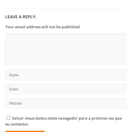
LEAVE A REPLY:
Your email address will not be published.
Salvar meus dados neste navegador para a próxima vez que
eu comentar.