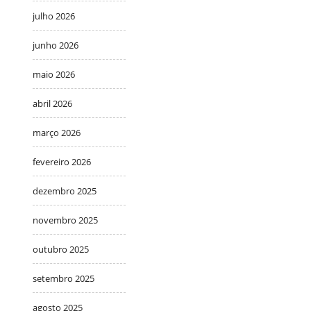
julho 2026
junho 2026
maio 2026
abril 2026
março 2026
fevereiro 2026
dezembro 2025
novembro 2025
outubro 2025
setembro 2025
agosto 2025