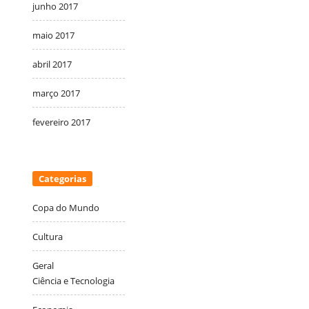
junho 2017
maio 2017
abril 2017
março 2017
fevereiro 2017
Categorias
Copa do Mundo
Cultura
Geral
Ciência e Tecnologia