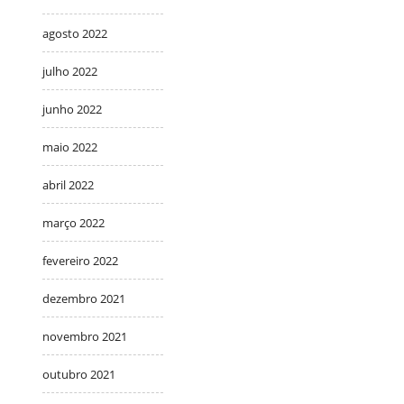
agosto 2022
julho 2022
junho 2022
maio 2022
abril 2022
março 2022
fevereiro 2022
dezembro 2021
novembro 2021
outubro 2021