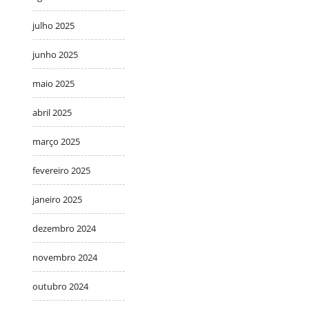
julho 2025
junho 2025
maio 2025
abril 2025
março 2025
fevereiro 2025
janeiro 2025
dezembro 2024
novembro 2024
outubro 2024