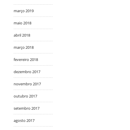
março 2019
maio 2018
abril 2018
março 2018
fevereiro 2018
dezembro 2017
novembro 2017
outubro 2017
setembro 2017
agosto 2017