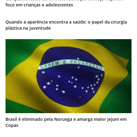
foco em crianças e adolescentes
Quando a aparência encontra a saúde: o papel da cirurgia
plástica na juventude
Brasil é eliminado pela Noruega e amarga maior jejum em
Copas