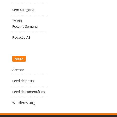
Sem categoria
TV ABJ
Foca na Semana
Redação ABJ
Meta
Acessar
Feed de posts
Feed de comentários
WordPress.org