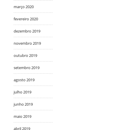
março 2020
fevereiro 2020
dezembro 2019
novembro 2019
outubro 2019
setembro 2019
agosto 2019
julho 2019
junho 2019
maio 2019
abril 2019