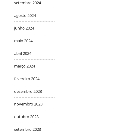
setembro 2024
agosto 2024
junho 2024
maio 2024
abril 2024
março 2024
fevereiro 2024
dezembro 2023
novembro 2023
outubro 2023
setembro 2023