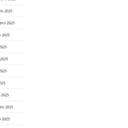
ro 2025
bro 2025
o 2025
2025
 2025
2025
2025
 2025
iro 2025
o 2025