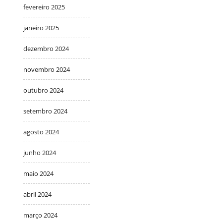
fevereiro 2025
janeiro 2025
dezembro 2024
novembro 2024
outubro 2024
setembro 2024
agosto 2024
junho 2024
maio 2024
abril 2024
março 2024