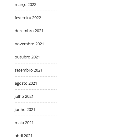
março 2022
fevereiro 2022
dezembro 2021
novembro 2021
outubro 2021
setembro 2021
agosto 2021
julho 2021
junho 2021
maio 2021
abril 2021