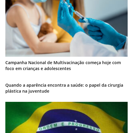
Campanha Nacional de Multivacinação começa hoje com
foco em crianças e adolescentes
Quando a aparência encontra a saúde: o papel da cirurgia
plástica na juventude