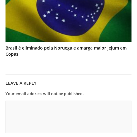
Brasil é eliminado pela Noruega e amarga maior jejum em
Copas
LEAVE A REPLY:
Your email address will not be published.