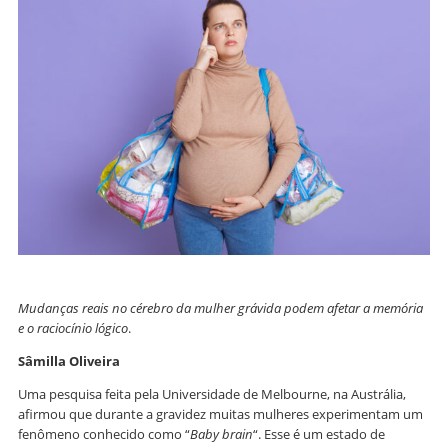
Mudanças reais no cérebro da mulher grávida podem afetar a memória
e o raciocínio lógico
.
Sâmilla Oliveira
Uma pesquisa feita pela Universidade de Melbourne, na Austrália,
afirmou que durante a gravidez muitas mulheres experimentam um
fenômeno conhecido como “
Baby brain
“. Esse é um estado de