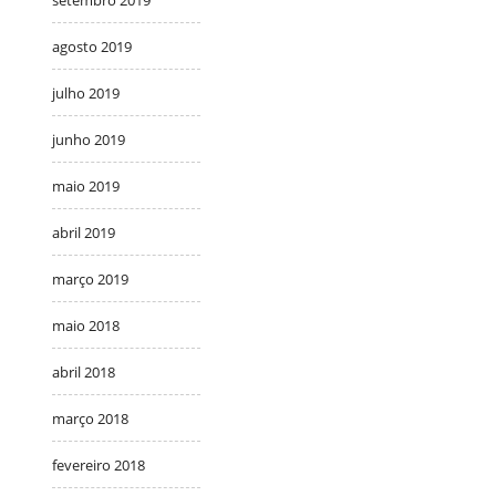
setembro 2019
agosto 2019
julho 2019
junho 2019
maio 2019
abril 2019
março 2019
maio 2018
abril 2018
março 2018
fevereiro 2018