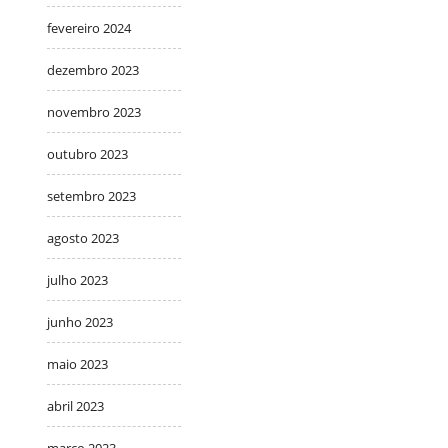
fevereiro 2024
dezembro 2023
novembro 2023
outubro 2023
setembro 2023
agosto 2023
julho 2023
junho 2023
maio 2023
abril 2023