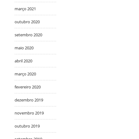
março 2021
outubro 2020
setembro 2020
maio 2020
abril 2020
março 2020
fevereiro 2020
dezembro 2019
novembro 2019
outubro 2019