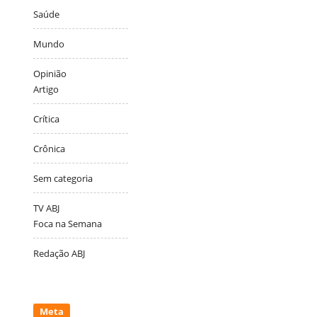
Saúde
Mundo
Opinião
Artigo
Crítica
Crônica
Sem categoria
TV ABJ
Foca na Semana
Redação ABJ
Meta