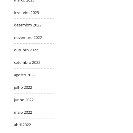
março 2023
fevereiro 2023
dezembro 2022
novembro 2022
outubro 2022
setembro 2022
agosto 2022
julho 2022
junho 2022
maio 2022
abril 2022