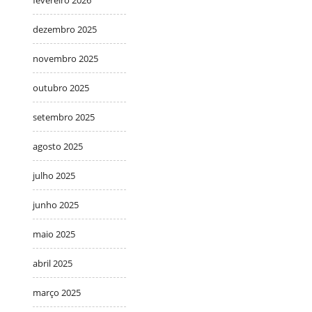
fevereiro 2026
dezembro 2025
novembro 2025
outubro 2025
setembro 2025
agosto 2025
julho 2025
junho 2025
maio 2025
abril 2025
março 2025