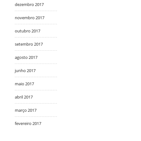
dezembro 2017
novembro 2017
outubro 2017
setembro 2017
agosto 2017
junho 2017
maio 2017
abril 2017
março 2017
fevereiro 2017