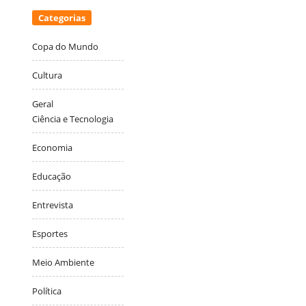
Categorias
Copa do Mundo
Cultura
Geral
Ciência e Tecnologia
Economia
Educação
Entrevista
Esportes
Meio Ambiente
Política