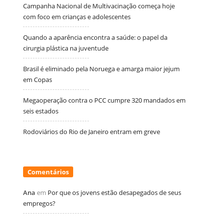
Campanha Nacional de Multivacinação começa hoje
com foco em crianças e adolescentes
Quando a aparência encontra a saúde: o papel da
cirurgia plástica na juventude
Brasil é eliminado pela Noruega e amarga maior jejum
em Copas
Megaoperação contra o PCC cumpre 320 mandados em
seis estados
Rodoviários do Rio de Janeiro entram em greve
Comentários
Ana
em
Por que os jovens estão desapegados de seus
empregos?