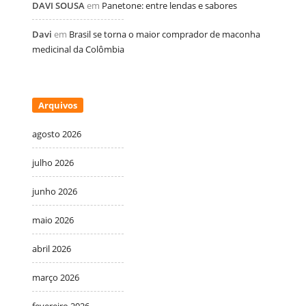
DAVI SOUSA
em
Panetone: entre lendas e sabores
Davi
em
Brasil se torna o maior comprador de maconha
medicinal da Colômbia
Arquivos
agosto 2026
julho 2026
junho 2026
maio 2026
abril 2026
março 2026