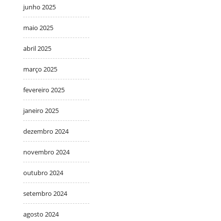
junho 2025
maio 2025
abril 2025
março 2025
fevereiro 2025
janeiro 2025
dezembro 2024
novembro 2024
outubro 2024
setembro 2024
agosto 2024