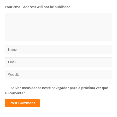
Your email address will not be published.
Salvar meus dados neste navegador para a próxima vez que
eu comentar.