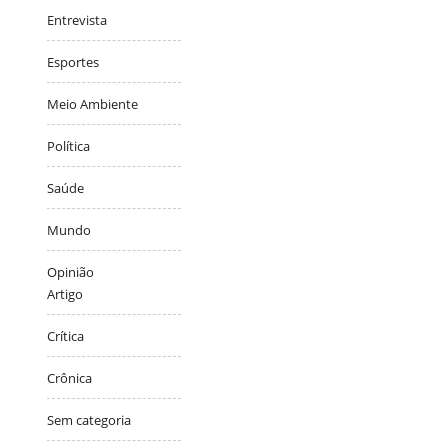
Entrevista
Esportes
Meio Ambiente
Política
Saúde
Mundo
Opinião
Artigo
Crítica
Crônica
Sem categoria