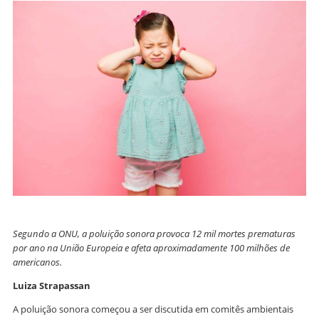
Segundo a ONU, a poluição sonora provoca 12 mil mortes prematuras
por ano na União Europeia e afeta aproximadamente 100 milhões de
americanos.
Luiza Strapassan
A poluição sonora começou a ser discutida em comitês ambientais