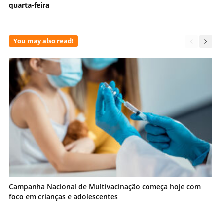
quarta-feira
You may also read!
Campanha Nacional de Multivacinação começa hoje com
foco em crianças e adolescentes