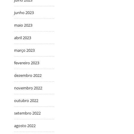
julho 2023
junho 2023
maio 2023
abril 2023
março 2023
fevereiro 2023
dezembro 2022
novembro 2022
outubro 2022
setembro 2022
agosto 2022