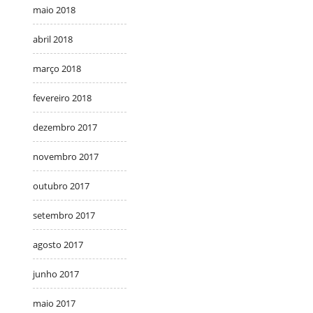
maio 2018
abril 2018
março 2018
fevereiro 2018
dezembro 2017
novembro 2017
outubro 2017
setembro 2017
agosto 2017
junho 2017
maio 2017