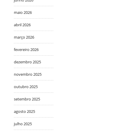
junho 2026
maio 2026
abril 2026
março 2026
fevereiro 2026
dezembro 2025
novembro 2025
outubro 2025
setembro 2025
agosto 2025
julho 2025