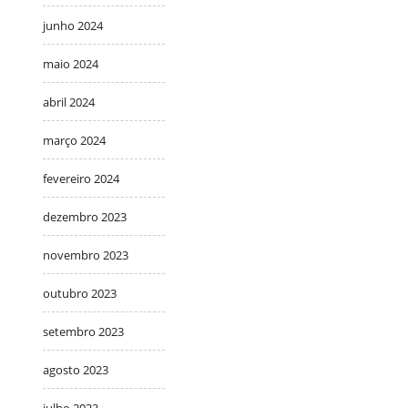
junho 2024
maio 2024
abril 2024
março 2024
fevereiro 2024
dezembro 2023
novembro 2023
outubro 2023
setembro 2023
agosto 2023