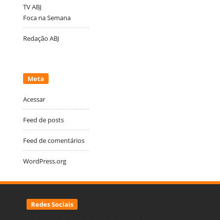
TV ABJ
Foca na Semana
Redação ABJ
Meta
Acessar
Feed de posts
Feed de comentários
WordPress.org
Redes Sociais