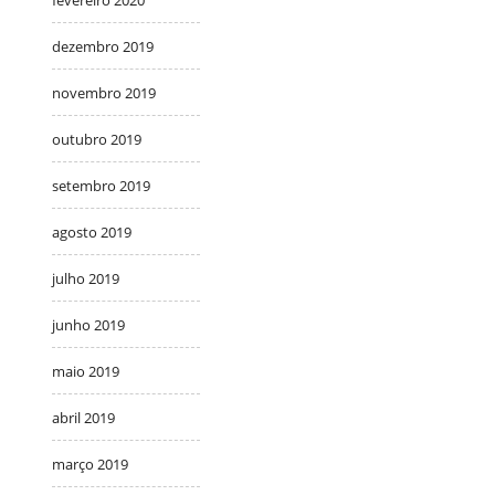
fevereiro 2020
dezembro 2019
novembro 2019
outubro 2019
setembro 2019
agosto 2019
julho 2019
junho 2019
maio 2019
abril 2019
março 2019