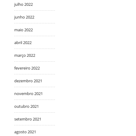
julho 2022
junho 2022
maio 2022
abril 2022
março 2022
fevereiro 2022
dezembro 2021
novembro 2021
outubro 2021
setembro 2021
agosto 2021