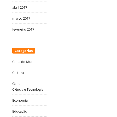
abril 2017
março 2017
fevereiro 2017
Categorias
Copa do Mundo
Cultura
Geral
Ciência e Tecnologia
Economia
Educação