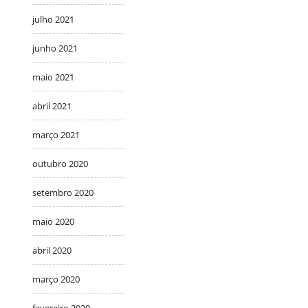
julho 2021
junho 2021
maio 2021
abril 2021
março 2021
outubro 2020
setembro 2020
maio 2020
abril 2020
março 2020