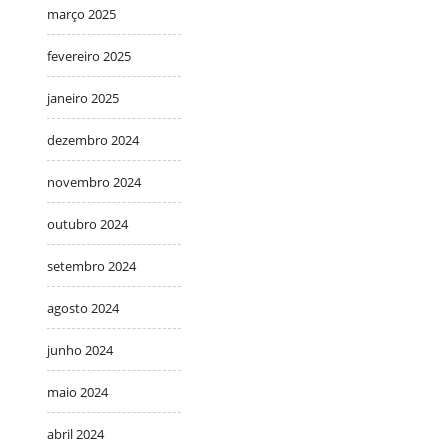
março 2025
fevereiro 2025
janeiro 2025
dezembro 2024
novembro 2024
outubro 2024
setembro 2024
agosto 2024
junho 2024
maio 2024
abril 2024