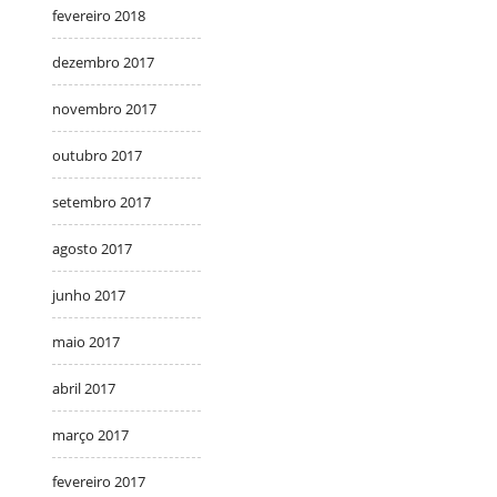
fevereiro 2018
dezembro 2017
novembro 2017
outubro 2017
setembro 2017
agosto 2017
junho 2017
maio 2017
abril 2017
março 2017
fevereiro 2017