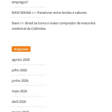
empregos?
DAVI SOUSA
em
Panetone: entre lendas e sabores
Davi
em
Brasil se torna o maior comprador de maconha
medicinal da Colômbia
Arquivos
agosto 2026
julho 2026
junho 2026
maio 2026
abril 2026