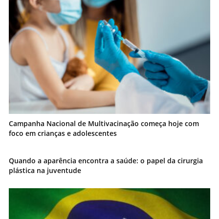
Campanha Nacional de Multivacinação começa hoje com
foco em crianças e adolescentes
Quando a aparência encontra a saúde: o papel da cirurgia
plástica na juventude