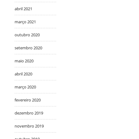
abril 2021
março 2021
outubro 2020
setembro 2020
maio 2020
abril 2020
março 2020
fevereiro 2020
dezembro 2019
novembro 2019