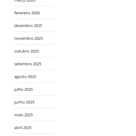
março 2026
fevereiro 2026
dezembro 2025
novembro 2025
outubro 2025
setembro 2025
agosto 2025
julho 2025
junho 2025
maio 2025
abril 2025