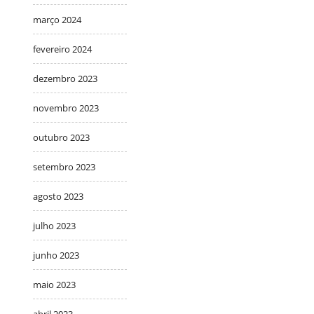
março 2024
fevereiro 2024
dezembro 2023
novembro 2023
outubro 2023
setembro 2023
agosto 2023
julho 2023
junho 2023
maio 2023