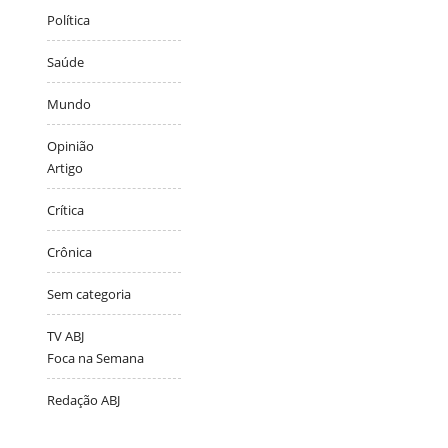
Política
Saúde
Mundo
Opinião
Artigo
Crítica
Crônica
Sem categoria
TV ABJ
Foca na Semana
Redação ABJ