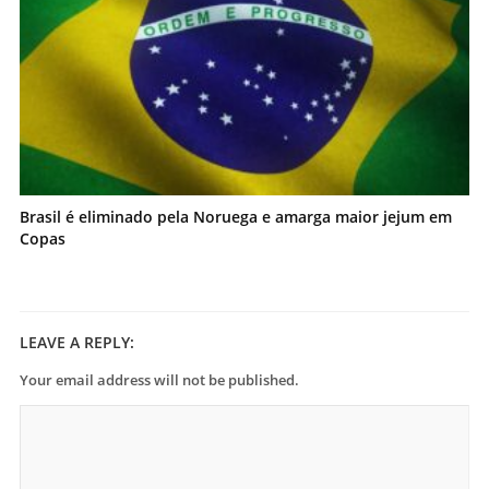
Brasil é eliminado pela Noruega e amarga maior jejum em
Copas
LEAVE A REPLY:
Your email address will not be published.