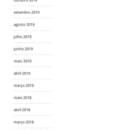
outubro 2019
setembro 2019
agosto 2019
julho 2019
junho 2019
maio 2019
abril 2019
março 2019
maio 2018
abril 2018
março 2018