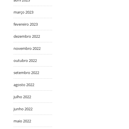
abril 2023
março 2023
fevereiro 2023
dezembro 2022
novembro 2022
outubro 2022
setembro 2022
agosto 2022
julho 2022
junho 2022
maio 2022