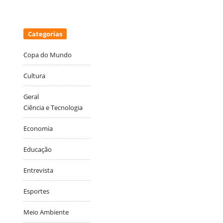
Categorias
Copa do Mundo
Cultura
Geral
Ciência e Tecnologia
Economia
Educação
Entrevista
Esportes
Meio Ambiente