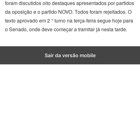
foram discutidos oito destaques apresentados por partidos
da oposição e o partido NOVO. Todos foram rejeitados. O
texto aprovado em 2 ° turno na terça-feira segue hoje para
o Senado, onde deve começar a tramitar já nesta tarde.
Sair da versão mobile