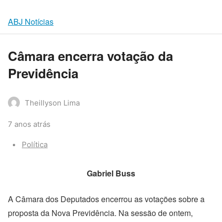
ABJ Notícias
Câmara encerra votação da
Previdência
Theillyson Lima
7 anos atrás
Categories:
Política
Gabriel Buss
A Câmara dos Deputados encerrou as votações sobre a
proposta da Nova Previdência. Na sessão de ontem,