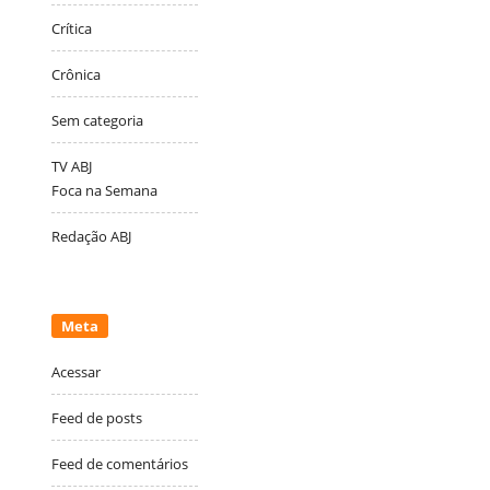
Crítica
Crônica
Sem categoria
TV ABJ
Foca na Semana
Redação ABJ
Meta
Acessar
Feed de posts
Feed de comentários