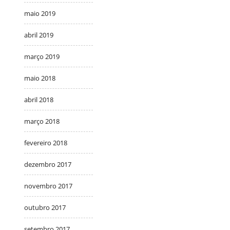
maio 2019
abril 2019
março 2019
maio 2018
abril 2018
março 2018
fevereiro 2018
dezembro 2017
novembro 2017
outubro 2017
setembro 2017