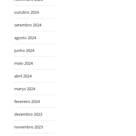
outubro 2024
setembro 2024
agosto 2024
junho 2024
maio 2024
abril 2024
março 2024
fevereiro 2024
dezembro 2023
novembro 2023