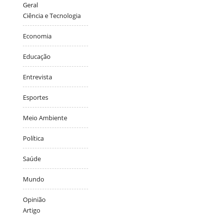
Geral
Ciência e Tecnologia
Economia
Educação
Entrevista
Esportes
Meio Ambiente
Política
Saúde
Mundo
Opinião
Artigo