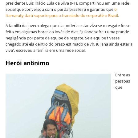
presidente Luiz Inácio Lula da Silva (PT), compartilhou em uma rede
social que conversou com o pai da brasileira e garantiu que
o
Itamaraty dará suporte para o translado do corpo até o Brasil.
A família da jovem alega que ela poderia estar viva se o resgate fosse
feito em algumas horas ao invés de dias. ‘‘Juliana sofreu uma grande
negligência por parte da equipe de resgate. Se a equipe tivesse
chegado até ela dentro do prazo estimado de 7h, Juliana ainda estaria
viva’’, escreveu a família em uma rede social.
Herói anônimo
Entre as
pessoas
que