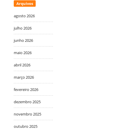
Arquivos
agosto 2026
julho 2026
junho 2026
maio 2026
abril 2026
março 2026
fevereiro 2026
dezembro 2025
novembro 2025
outubro 2025