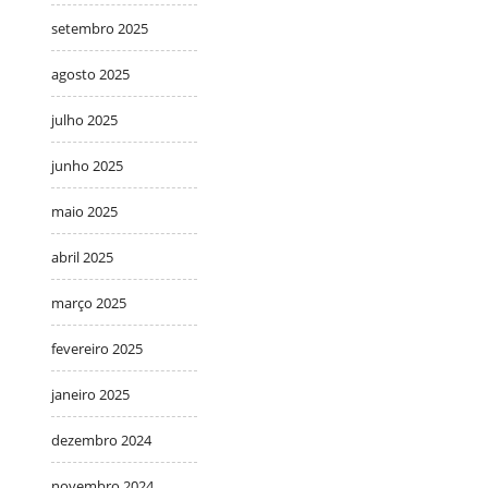
setembro 2025
agosto 2025
julho 2025
junho 2025
maio 2025
abril 2025
março 2025
fevereiro 2025
janeiro 2025
dezembro 2024
novembro 2024