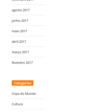
agosto 2017
junho 2017
maio 2017
abril 2017
março 2017
fevereiro 2017
Categorias
Copa do Mundo
Cultura