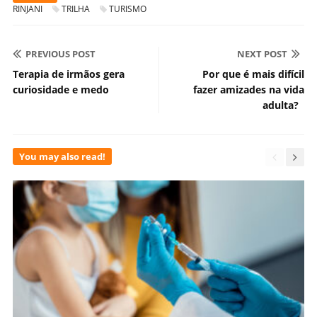
RINJANI
TRILHA
TURISMO
PREVIOUS POST
NEXT POST
Terapia de irmãos gera
Por que é mais difícil
curiosidade e medo
fazer amizades na vida
adulta?
You may also read!