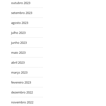
outubro 2023
setembro 2023
agosto 2023
julho 2023
junho 2023
maio 2023
abril 2023
março 2023
fevereiro 2023
dezembro 2022
novembro 2022