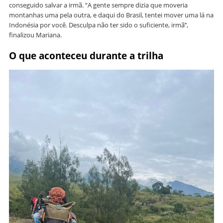
conseguido salvar a irmã. “A gente sempre dizia que moveria
montanhas uma pela outra, e daqui do Brasil, tentei mover uma lá na
Indonésia por você. Desculpa não ter sido o suficiente, irmã’’,
finalizou Mariana.
O que aconteceu durante a trilha