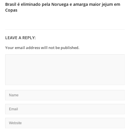
Brasil é eliminado pela Noruega e amarga maior jejum em
Copas
LEAVE A REPLY:
Your email address will not be published.