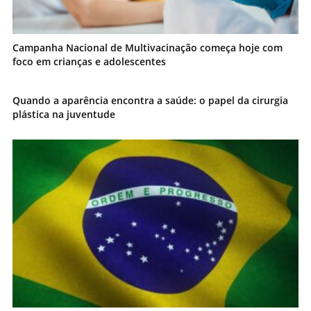
Campanha Nacional de Multivacinação começa hoje com
foco em crianças e adolescentes
Quando a aparência encontra a saúde: o papel da cirurgia
plástica na juventude