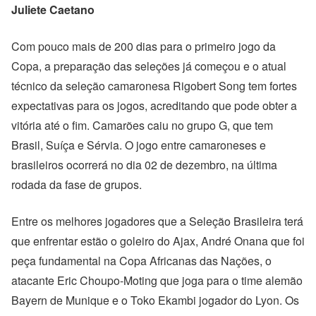
Juliete Caetano
Com pouco mais de 200 dias para o primeiro jogo da
Copa, a preparação das seleções já começou e o atual
técnico da seleção camaronesa Rigobert Song tem fortes
expectativas para os jogos, acreditando que pode obter a
vitória até o fim. Camarões caiu no grupo G, que tem
Brasil, Suíça e Sérvia. O jogo entre camaroneses e
brasileiros ocorrerá no dia 02 de dezembro, na última
rodada da fase de grupos.
Entre os melhores jogadores que a Seleção Brasileira terá
que enfrentar estão o goleiro do Ajax, André Onana que foi
peça fundamental na Copa Africanas das Nações, o
atacante Eric Choupo-Moting que joga para o time alemão
Bayern de Munique e o Toko Ekambi jogador do Lyon. Os