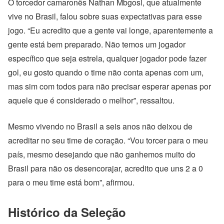
O torcedor camaronês Nathan Mbgosi, que atualmente
vive no Brasil, falou sobre suas expectativas para esse
jogo. “Eu acredito que a gente vai longe, aparentemente a
gente está bem preparado. Não temos um jogador
específico que seja estrela, qualquer jogador pode fazer
gol, eu gosto quando o time não conta apenas com um,
mas sim com todos para não precisar esperar apenas por
aquele que é considerado o melhor”, ressaltou.
Mesmo vivendo no Brasil a seis anos não deixou de
acreditar no seu time de coração. “Vou torcer para o meu
país, mesmo desejando que não ganhemos muito do
Brasil para não os desencorajar, acredito que uns 2 a 0
para o meu time está bom”, afirmou.
Histórico da Seleção