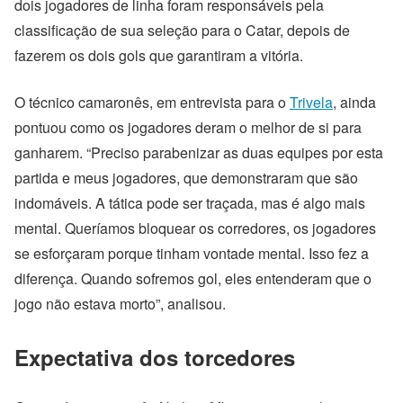
dois jogadores de linha foram responsáveis pela
classificação de sua seleção para o Catar, depois de
fazerem os dois gols que garantiram a vitória.
O técnico camaronês, em entrevista para o
Trivela
, ainda
pontuou como os jogadores deram o melhor de si para
ganharem. “Preciso parabenizar as duas equipes por esta
partida e meus jogadores, que demonstraram que são
indomáveis. A tática pode ser traçada, mas é algo mais
mental. Queríamos bloquear os corredores, os jogadores
se esforçaram porque tinham vontade mental. Isso fez a
diferença. Quando sofremos gol, eles entenderam que o
jogo não estava morto”, analisou.
Expectativa dos torcedores