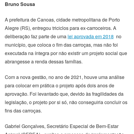
Bruno Sousa
A prefeitura de Canoas, cidade metropolitana de Porto
Alegre (RS), entregou triciclos para ex-carroceiros. A
deliberação faz parte de uma
lei aprovada em 2018
no
município, que coloca o fim das carroças, mas não foi
executada na íntegra por não existir um projeto social que
abrangesse a renda dessas famílias.
Com a nova gestão, no ano de 2021, houve uma análise
para colocar em prática o projeto após dois anos de
aprovação. Foi levantado que, devido às fragilidades da
legislação, o projeto por si só, não conseguiria concluir os
fins das carroças.
Gabriel Gonçalves, Secretário Especial de Bem-Estar