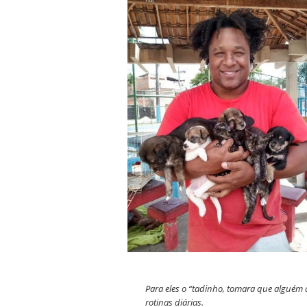
Para eles o “tadinho, tomara que alguém a
rotinas diárias.