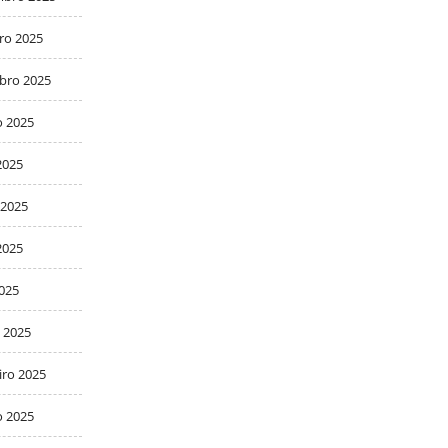
ro 2025
bro 2025
o 2025
2025
 2025
2025
2025
 2025
iro 2025
o 2025